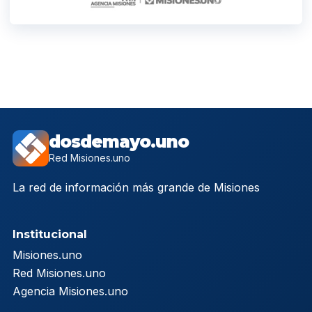
dosdemayo.uno
Red Misiones.uno
La red de información más grande de Misiones
Institucional
Misiones.uno
Red Misiones.uno
Agencia Misiones.uno