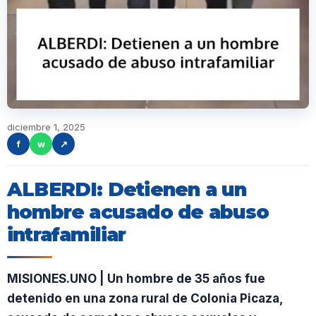
diciembre 1, 2025
f
w
↗
ALBERDI: Detienen a un
hombre acusado de abuso
intrafamiliar
MISIONES.UNO | Un hombre de 35 años fue
detenido en una zona rural de Colonia Picaza,