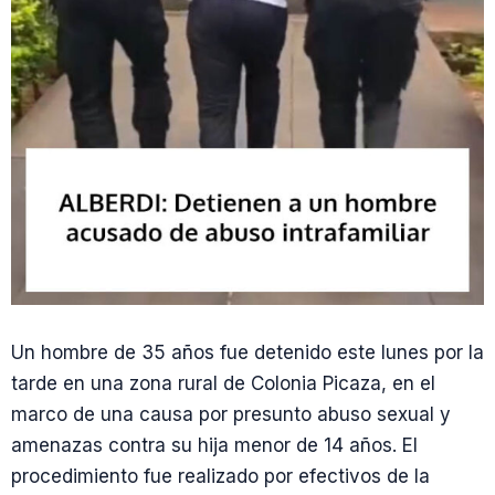
Un hombre de 35 años fue detenido este lunes por la
tarde en una zona rural de Colonia Picaza, en el
marco de una causa por presunto abuso sexual y
amenazas contra su hija menor de 14 años. El
procedimiento fue realizado por efectivos de la