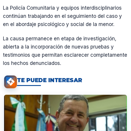
La Policía Comunitaria y equipos interdisciplinarios
continúan trabajando en el seguimiento del caso y
en el abordaje psicológico y social de la menor.
La causa permanece en etapa de investigación,
abierta a la incorporación de nuevas pruebas y
testimonios que permitan esclarecer completamente
los hechos denunciados.
TE PUEDE INTERESAR