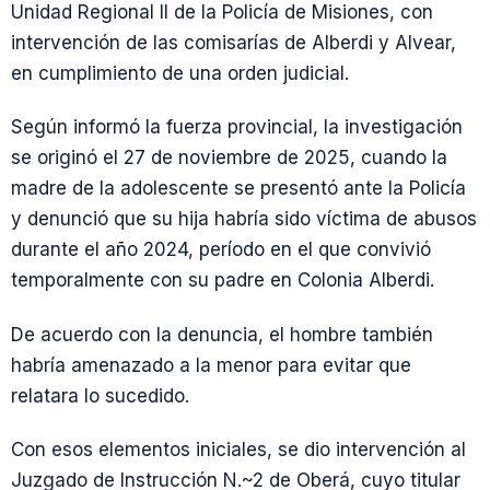
Unidad Regional II de la Policía de Misiones, con
intervención de las comisarías de Alberdi y Alvear,
en cumplimiento de una orden judicial.
Según informó la fuerza provincial, la investigación
se originó el 27 de noviembre de 2025, cuando la
madre de la adolescente se presentó ante la Policía
y denunció que su hija habría sido víctima de abusos
durante el año 2024, período en el que convivió
temporalmente con su padre en Colonia Alberdi.
De acuerdo con la denuncia, el hombre también
habría amenazado a la menor para evitar que
relatara lo sucedido.
Con esos elementos iniciales, se dio intervención al
Juzgado de Instrucción N.~2 de Oberá, cuyo titular