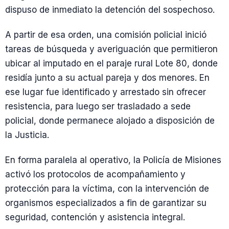
dispuso de inmediato la detención del sospechoso.
A partir de esa orden, una comisión policial inició
tareas de búsqueda y averiguación que permitieron
ubicar al imputado en el paraje rural Lote 80, donde
residía junto a su actual pareja y dos menores. En
ese lugar fue identificado y arrestado sin ofrecer
resistencia, para luego ser trasladado a sede
policial, donde permanece alojado a disposición de
la Justicia.
En forma paralela al operativo, la Policía de Misiones
activó los protocolos de acompañamiento y
protección para la víctima, con la intervención de
organismos especializados a fin de garantizar su
seguridad, contención y asistencia integral.