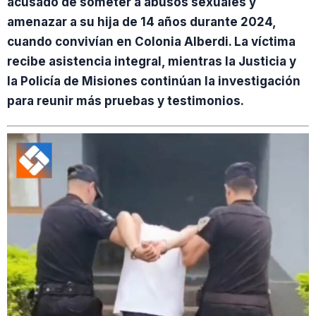
acusado de someter a abusos sexuales y
amenazar a su hija de 14 años durante 2024,
cuando convivían en Colonia Alberdi. La víctima
recibe asistencia integral, mientras la Justicia y
la Policía de Misiones continúan la investigación
para reunir más pruebas y testimonios.