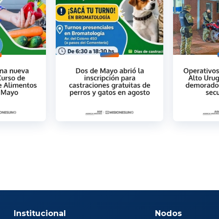
Institucional
Nodos