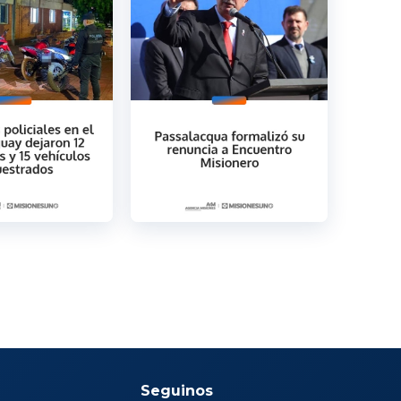
Seguinos