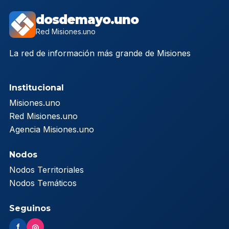
dosdemayo.uno
Red Misiones.uno
La red de información más grande de Misiones
Institucional
Misiones.uno
Red Misiones.uno
Agencia Misiones.uno
Nodos
Nodos Territoriales
Nodos Temáticos
Seguinos
f
◎