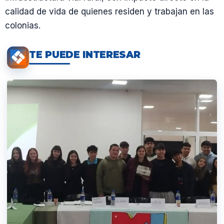
calidad de vida de quienes residen y trabajan en las
colonias.
TE PUEDE INTERESAR