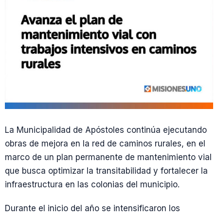
La Municipalidad de Apóstoles continúa ejecutando
obras de mejora en la red de caminos rurales, en el
marco de un plan permanente de mantenimiento vial
que busca optimizar la transitabilidad y fortalecer la
infraestructura en las colonias del municipio.
Durante el inicio del año se intensificaron los