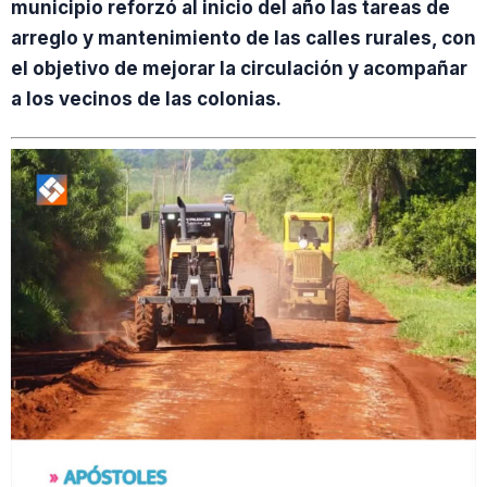
municipio reforzó al inicio del año las tareas de
arreglo y mantenimiento de las calles rurales, con
el objetivo de mejorar la circulación y acompañar
a los vecinos de las colonias.