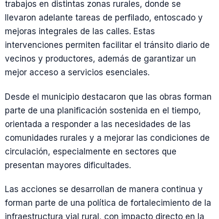
trabajos en distintas zonas rurales, donde se
llevaron adelante tareas de perfilado, entoscado y
mejoras integrales de las calles. Estas
intervenciones permiten facilitar el tránsito diario de
vecinos y productores, además de garantizar un
mejor acceso a servicios esenciales.
Desde el municipio destacaron que las obras forman
parte de una planificación sostenida en el tiempo,
orientada a responder a las necesidades de las
comunidades rurales y a mejorar las condiciones de
circulación, especialmente en sectores que
presentan mayores dificultades.
Las acciones se desarrollan de manera continua y
forman parte de una política de fortalecimiento de la
infraestructura vial rural, con impacto directo en la