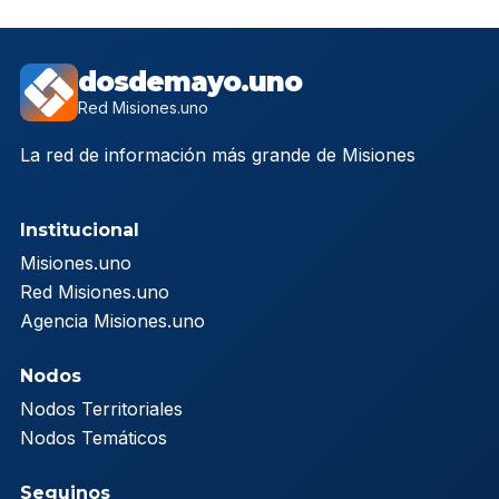
dosdemayo.uno
Red Misiones.uno
La red de información más grande de Misiones
Institucional
Misiones.uno
Red Misiones.uno
Agencia Misiones.uno
Nodos
Nodos Territoriales
Nodos Temáticos
Seguinos