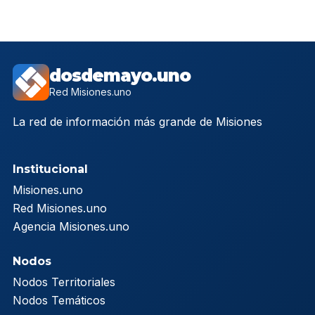
dosdemayo.uno
Red Misiones.uno
La red de información más grande de Misiones
Institucional
Misiones.uno
Red Misiones.uno
Agencia Misiones.uno
Nodos
Nodos Territoriales
Nodos Temáticos