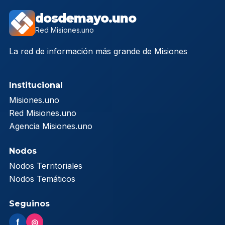
dosdemayo.uno
Red Misiones.uno
La red de información más grande de Misiones
Institucional
Misiones.uno
Red Misiones.uno
Agencia Misiones.uno
Nodos
Nodos Territoriales
Nodos Temáticos
Seguinos
f
◎