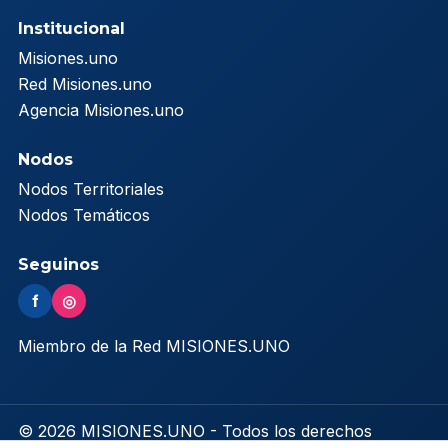
Institucional
Misiones.uno
Red Misiones.uno
Agencia Misiones.uno
Nodos
Nodos Territoriales
Nodos Temáticos
Seguinos
f
◎
Miembro de la Red MISIONES.UNO
© 2026 MISIONES.UNO - Todos los derechos