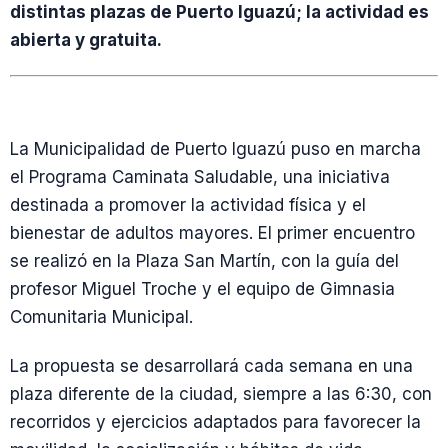
distintas plazas de Puerto Iguazú; la actividad es
abierta y gratuita.
La Municipalidad de Puerto Iguazú puso en marcha
el Programa Caminata Saludable, una iniciativa
destinada a promover la actividad física y el
bienestar de adultos mayores. El primer encuentro
se realizó en la Plaza San Martín, con la guía del
profesor Miguel Troche y el equipo de Gimnasia
Comunitaria Municipal.
La propuesta se desarrollará cada semana en una
plaza diferente de la ciudad, siempre a las 6:30, con
recorridos y ejercicios adaptados para favorecer la