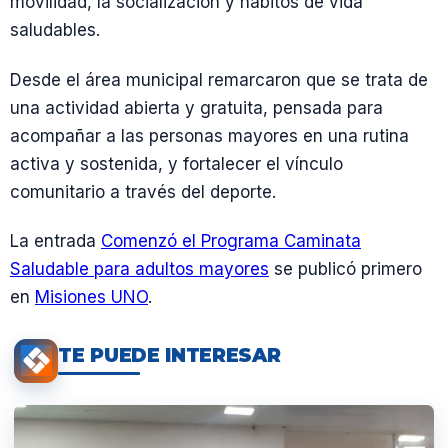
movilidad, la socialización y hábitos de vida
saludables.
Desde el área municipal remarcaron que se trata de
una actividad abierta y gratuita, pensada para
acompañar a las personas mayores en una rutina
activa y sostenida, y fortalecer el vínculo
comunitario a través del deporte.
La entrada
Comenzó el Programa Caminata
Saludable para adultos mayores
se publicó primero
en
Misiones UNO
.
TE PUEDE INTERESAR