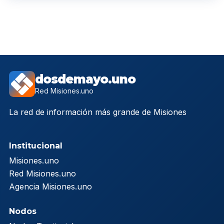
dosdemayo.uno
Red Misiones.uno
La red de información más grande de Misiones
Institucional
Misiones.uno
Red Misiones.uno
Agencia Misiones.uno
Nodos