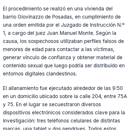
El procedimiento se realizó en una vivienda del
barrio Giovinazzo de Posadas, en cumplimiento de
una orden emitida por el Juzgado de Instrucción N.º
1, a cargo del juez Juan Manuel Monte. Según la
causa, los sospechosos utilizaban perfiles falsos de
menores de edad para contactar a las víctimas,
generar vínculo de confianza y obtener material de
contenido sexual que luego podría ser distribuido en
entornos digitales clandestinos.
El allanamiento fue ejecutado alrededor de las 9:50
en un domicilio ubicado sobre la calle 204, entre 75A
y 75. En el lugar se secuestraron diversos
dispositivos electrónicos considerados clave para la
investigación: tres teléfonos celulares de distintas
marcas, una tablet y dos pendrives. Todos estos