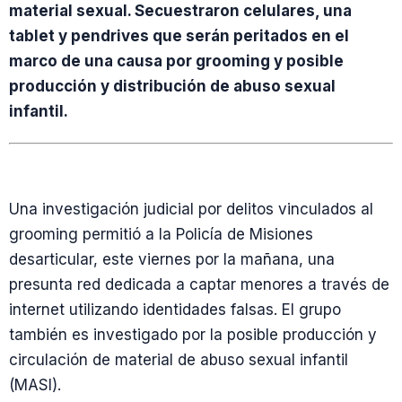
material sexual. Secuestraron celulares, una
tablet y pendrives que serán peritados en el
marco de una causa por grooming y posible
producción y distribución de abuso sexual
infantil.
Una investigación judicial por delitos vinculados al
grooming permitió a la Policía de Misiones
desarticular, este viernes por la mañana, una
presunta red dedicada a captar menores a través de
internet utilizando identidades falsas. El grupo
también es investigado por la posible producción y
circulación de material de abuso sexual infantil
(MASI).