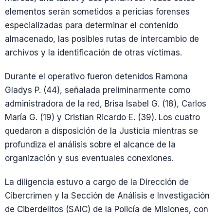
elementos serán sometidos a pericias forenses
especializadas para determinar el contenido
almacenado, las posibles rutas de intercambio de
archivos y la identificación de otras víctimas.
Durante el operativo fueron detenidos Ramona
Gladys P. (44), señalada preliminarmente como
administradora de la red, Brisa Isabel G. (18), Carlos
María G. (19) y Cristian Ricardo E. (39). Los cuatro
quedaron a disposición de la Justicia mientras se
profundiza el análisis sobre el alcance de la
organización y sus eventuales conexiones.
La diligencia estuvo a cargo de la Dirección de
Cibercrimen y la Sección de Análisis e Investigación
de Ciberdelitos (SAIC) de la Policía de Misiones, con