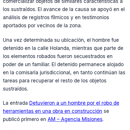
comercializar objetos de similares características a
los sustraídos. El avance de la causa se apoyó en el
análisis de registros fílmicos y en testimonios
aportados por vecinos de la zona.
Una vez determinada su ubicación, el hombre fue
detenido en la calle Holanda, mientras que parte de
los elementos robados fueron secuestrados en
poder de un familiar. El detenido permanece alojado
en la comisaría jurisdiccional, en tanto continúan las
tareas para recuperar el resto de los objetos
sustraídos.
La entrada
Detuvieron a un hombre por el robo de
herramientas en una obra en construcción
se
publicó primero en
AM – Agencia Misiones
.