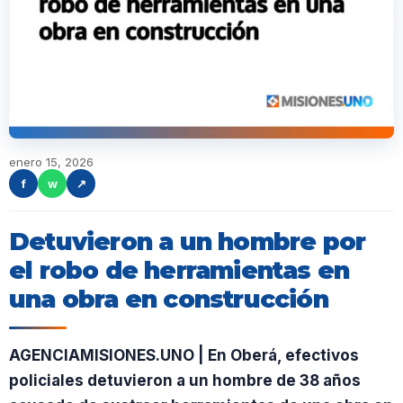
enero 15, 2026
f
w
↗
Detuvieron a un hombre por
el robo de herramientas en
una obra en construcción
AGENCIAMISIONES.UNO | En Oberá, efectivos
policiales detuvieron a un hombre de 38 años