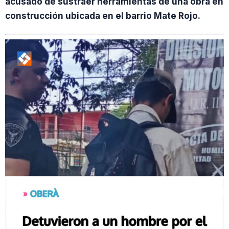
acusado de sustraer herramientas de una obra en
construcción ubicada en el barrio Mate Rojo.