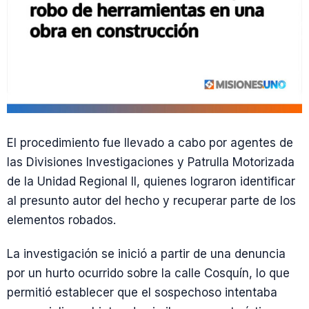
El procedimiento fue llevado a cabo por agentes de
las Divisiones Investigaciones y Patrulla Motorizada
de la Unidad Regional II, quienes lograron identificar
al presunto autor del hecho y recuperar parte de los
elementos robados.
La investigación se inició a partir de una denuncia
por un hurto ocurrido sobre la calle Cosquín, lo que
permitió establecer que el sospechoso intentaba