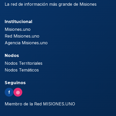
La red de información más grande de Misiones
Institucional
Misiones.uno
Red Misiones.uno
Agencia Misiones.uno
Nodos
Nodos Territoriales
Nodos Temáticos
Seguinos
f
◎
Miembro de la Red MISIONES.UNO