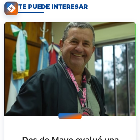
TE PUEDE INTERESAR