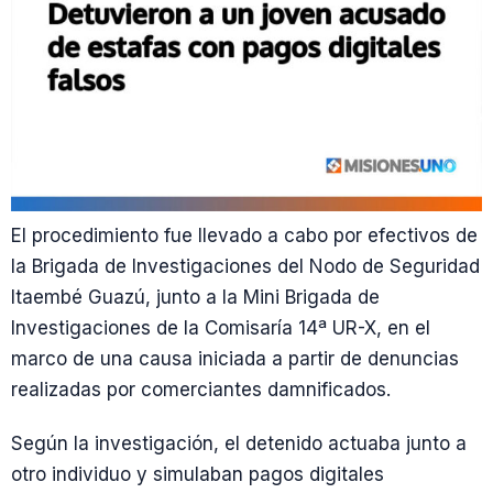
El procedimiento fue llevado a cabo por efectivos de
la Brigada de Investigaciones del Nodo de Seguridad
Itaembé Guazú, junto a la Mini Brigada de
Investigaciones de la Comisaría 14ª UR-X, en el
marco de una causa iniciada a partir de denuncias
realizadas por comerciantes damnificados.
Según la investigación, el detenido actuaba junto a
otro individuo y simulaban pagos digitales