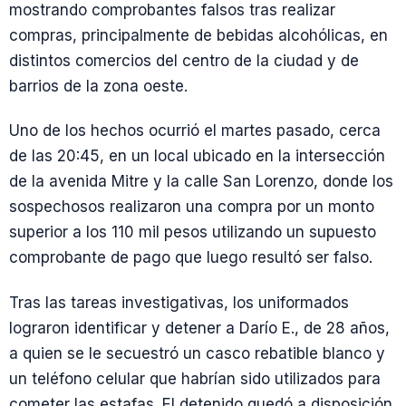
mostrando comprobantes falsos tras realizar
compras, principalmente de bebidas alcohólicas, en
distintos comercios del centro de la ciudad y de
barrios de la zona oeste.
Uno de los hechos ocurrió el martes pasado, cerca
de las 20:45, en un local ubicado en la intersección
de la avenida Mitre y la calle San Lorenzo, donde los
sospechosos realizaron una compra por un monto
superior a los 110 mil pesos utilizando un supuesto
comprobante de pago que luego resultó ser falso.
Tras las tareas investigativas, los uniformados
lograron identificar y detener a Darío E., de 28 años,
a quien se le secuestró un casco rebatible blanco y
un teléfono celular que habrían sido utilizados para
cometer las estafas. El detenido quedó a disposición