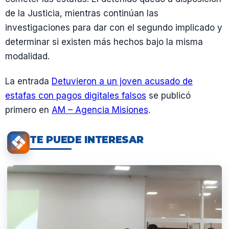
de la Justicia, mientras continúan las
investigaciones para dar con el segundo implicado y
determinar si existen más hechos bajo la misma
modalidad.
La entrada
Detuvieron a un joven acusado de
estafas con pagos digitales falsos
se publicó
primero en
AM – Agencia Misiones
.
TE PUEDE INTERESAR