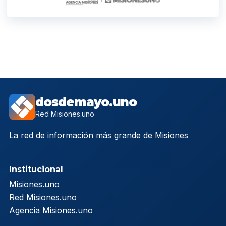
dosdemayo.uno
Red Misiones.uno
La red de información más grande de Misiones
Institucional
Misiones.uno
Red Misiones.uno
Agencia Misiones.uno