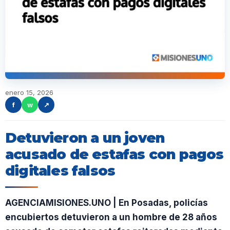
enero 15, 2026
f
w
↗
Detuvieron a un joven
acusado de estafas con pagos
digitales falsos
AGENCIAMISIONES.UNO | En Posadas, policías
encubiertos detuvieron a un hombre de 28 años