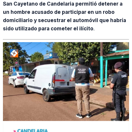
San Cayetano de Candelaria permitió detener a
un hombre acusado de participar en un robo
domiciliario y secuestrar el automóvil que habría
sido utilizado para cometer el ilícito
.