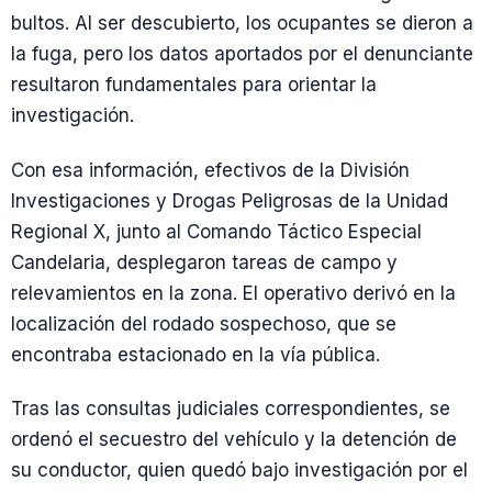
bultos. Al ser descubierto, los ocupantes se dieron a
la fuga, pero los datos aportados por el denunciante
resultaron fundamentales para orientar la
investigación.
Con esa información, efectivos de la División
Investigaciones y Drogas Peligrosas de la Unidad
Regional X, junto al Comando Táctico Especial
Candelaria, desplegaron tareas de campo y
relevamientos en la zona. El operativo derivó en la
localización del rodado sospechoso, que se
encontraba estacionado en la vía pública.
Tras las consultas judiciales correspondientes, se
ordenó el secuestro del vehículo y la detención de
su conductor, quien quedó bajo investigación por el