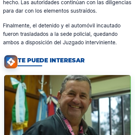
hecho. Las autoridades continúan con las diligencias
para dar con los elementos sustraídos.
Finalmente, el detenido y el automóvil incautado
fueron trasladados a la sede policial, quedando
ambos a disposición del Juzgado interviniente.
TE PUEDE INTERESAR