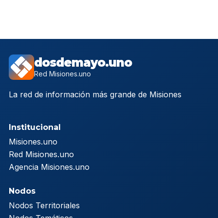
dosdemayo.uno
Red Misiones.uno
La red de información más grande de Misiones
Institucional
Misiones.uno
Red Misiones.uno
Agencia Misiones.uno
Nodos
Nodos Territoriales
Nodos Temáticos