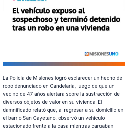
La Policía de Misiones logró esclarecer un hecho de
robo denunciado en Candelaria, luego de que un
vecino de 47 años alertara sobre la sustracción de
diversos objetos de valor en su vivienda. El
damnificado relató que, al regresar a su domicilio en
el barrio San Cayetano, observó un vehículo
estacionado frente a la casa mientras cargaban