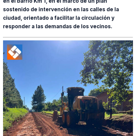
en el barrio Km 1, en el marco de un plan
sostenido de intervención en las calles de la
ciudad, orientado a facilitar la circulación y
responder a las demandas de los vecinos.