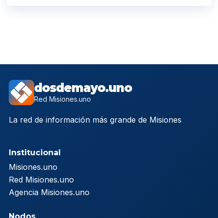
dosdemayo.uno
Red Misiones.uno
La red de información más grande de Misiones
Institucional
Misiones.uno
Red Misiones.uno
Agencia Misiones.uno
Nodos