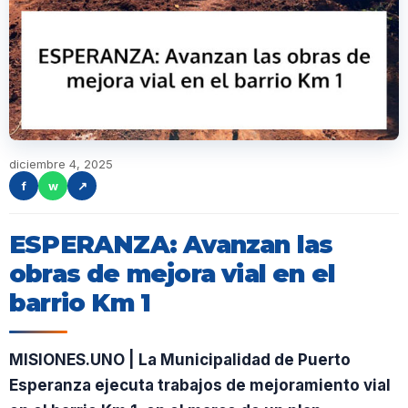
diciembre 4, 2025
f
w
↗
ESPERANZA: Avanzan las
obras de mejora vial en el
barrio Km 1
MISIONES.UNO | La Municipalidad de Puerto
Esperanza ejecuta trabajos de mejoramiento vial