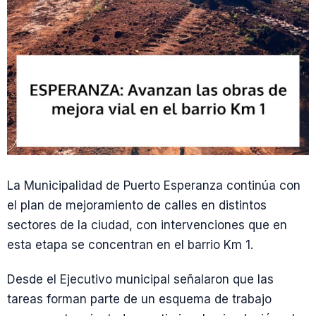
La Municipalidad de Puerto Esperanza continúa con
el plan de mejoramiento de calles en distintos
sectores de la ciudad, con intervenciones que en
esta etapa se concentran en el barrio Km 1.
Desde el Ejecutivo municipal señalaron que las
tareas forman parte de un esquema de trabajo