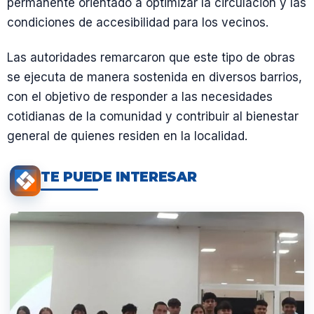
permanente orientado a optimizar la circulación y las
condiciones de accesibilidad para los vecinos.
Las autoridades remarcaron que este tipo de obras
se ejecuta de manera sostenida en diversos barrios,
con el objetivo de responder a las necesidades
cotidianas de la comunidad y contribuir al bienestar
general de quienes residen en la localidad.
TE PUEDE INTERESAR