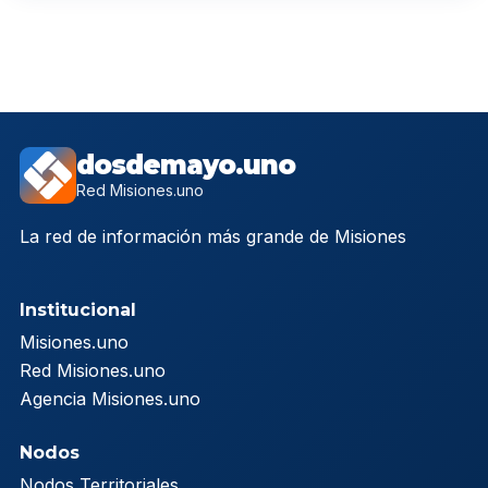
dosdemayo.uno
Red Misiones.uno
La red de información más grande de Misiones
Institucional
Misiones.uno
Red Misiones.uno
Agencia Misiones.uno
Nodos
Nodos Territoriales