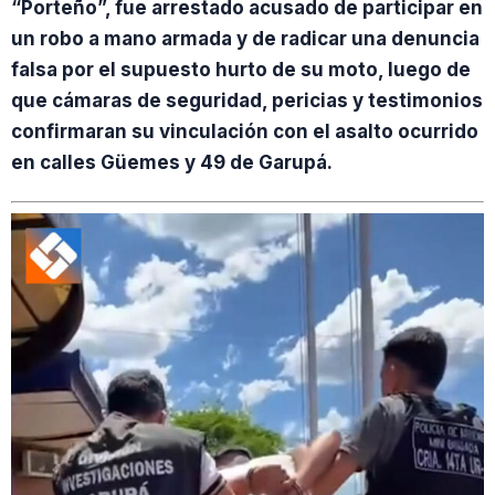
“Porteño”, fue arrestado acusado de participar en
un robo a mano armada y de radicar una denuncia
falsa por el supuesto hurto de su moto, luego de
que cámaras de seguridad, pericias y testimonios
confirmaran su vinculación con el asalto ocurrido
en calles Güemes y 49 de Garupá.