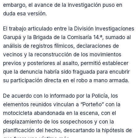
embargo, el avance de la investigación puso en
duda esa versión.
El trabajo articulado entre la División Investigaciones
Garupá y la Brigada de la Comisaría 14.ª, sumado al
análisis de registros fílmicos, declaraciones de
vecinos y la reconstrucción de los movimientos
previos y posteriores al asalto, permitió establecer
que la denuncia habría sido fraguada para encubrir
su participación directa en el robo a mano armada.
De acuerdo con lo informado por la Policía, los
elementos reunidos vinculan a “Porteño” con la
motocicleta abandonada en la escena, con el
desplazamiento de los sospechosos y con la
planificación del hecho, descartando la hipótesis de