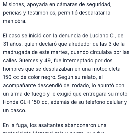
Misiones, apoyada en cámaras de seguridad,
pericias y testimonios, permitió desbaratar la
maniobra.
El caso se inició con la denuncia de Luciano C., de
31 años, quien declaró que alrededor de las 3 de la
madrugada de este martes, cuando circulaba por las
calles Güemes y 49, fue interceptado por dos
hombres que se desplazaban en una motocicleta
150 cc de color negro. Según su relato, el
acompañante descendió del rodado, lo apuntó con
un arma de fuego y le exigió que entregara su moto
Honda GLH 150 cc, además de su teléfono celular y
un casco.
En la fuga, los asaltantes abandonaron una