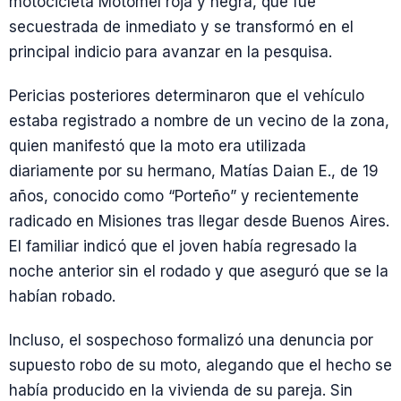
motocicleta Motomel roja y negra, que fue
secuestrada de inmediato y se transformó en el
principal indicio para avanzar en la pesquisa.
Pericias posteriores determinaron que el vehículo
estaba registrado a nombre de un vecino de la zona,
quien manifestó que la moto era utilizada
diariamente por su hermano, Matías Daian E., de 19
años, conocido como “Porteño” y recientemente
radicado en Misiones tras llegar desde Buenos Aires.
El familiar indicó que el joven había regresado la
noche anterior sin el rodado y que aseguró que se la
habían robado.
Incluso, el sospechoso formalizó una denuncia por
supuesto robo de su moto, alegando que el hecho se
había producido en la vivienda de su pareja. Sin