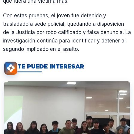
que fuera una víctima más.
Con estas pruebas, el joven fue detenido y
trasladado a sede policial, quedando a disposición
de la Justicia por robo calificado y falsa denuncia. La
investigación continúa para identificar y detener al
segundo implicado en el asalto.
TE PUEDE INTERESAR