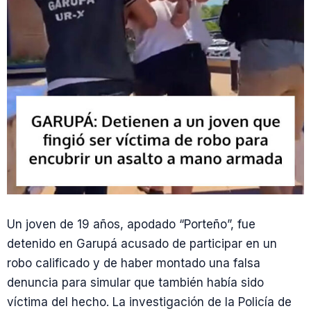
Un joven de 19 años, apodado “Porteño”, fue
detenido en Garupá acusado de participar en un
robo calificado y de haber montado una falsa
denuncia para simular que también había sido
víctima del hecho. La investigación de la Policía de