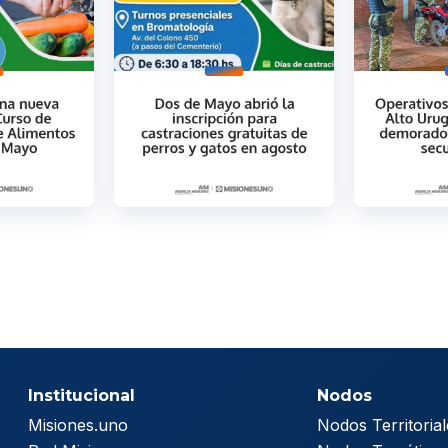
Institucional
Nodos
Misiones.uno
Nodos Territorial