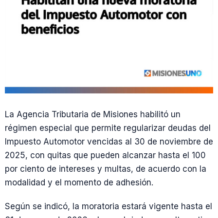
La Agencia Tributaria de Misiones habilitó un
régimen especial que permite regularizar deudas del
Impuesto Automotor vencidas al 30 de noviembre de
2025, con quitas que pueden alcanzar hasta el 100
por ciento de intereses y multas, de acuerdo con la
modalidad y el momento de adhesión.
Según se indicó, la moratoria estará vigente hasta el