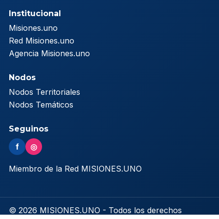
Institucional
Misiones.uno
Red Misiones.uno
Agencia Misiones.uno
Nodos
Nodos Territoriales
Nodos Temáticos
Seguinos
f
◎
Miembro de la Red MISIONES.UNO
© 2026 MISIONES.UNO - Todos los derechos