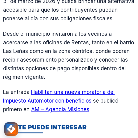
31 de marzo de 2026 y busca brindar una alternativa
accesible para que los contribuyentes puedan
ponerse al día con sus obligaciones fiscales.
Desde el municipio invitaron a los vecinos a
acercarse a las oficinas de Rentas, tanto en el barrio
Las Leñas como en la zona céntrica, donde podrán
recibir asesoramiento personalizado y conocer las
distintas opciones de pago disponibles dentro del
régimen vigente.
La entrada
Habilitan una nueva moratoria del
Impuesto Automotor con beneficios
se publicó
primero en
AM – Agencia Misiones
.
TE PUEDE INTERESAR