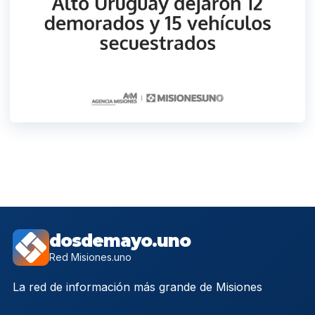
dosdemayo.uno
Red Misiones.uno
La red de información más grande de Misiones