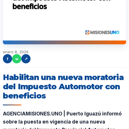
enero 8, 2026
f
w
↗
Habilitan una nueva moratoria
del Impuesto Automotor con
beneficios
AGENCIAMISIONES.UNO | Puerto Iguazú informó
sobre la puesta en vigencia de una nueva