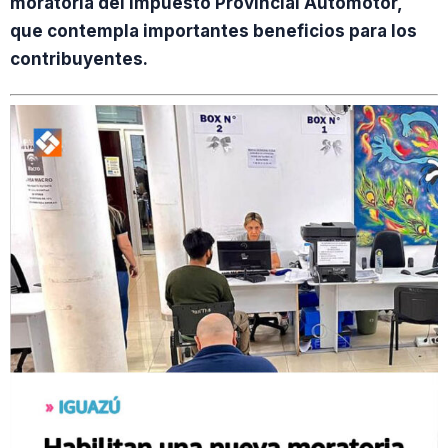
moratoria del Impuesto Provincial Automotor,
que contempla importantes beneficios para los
contribuyentes.