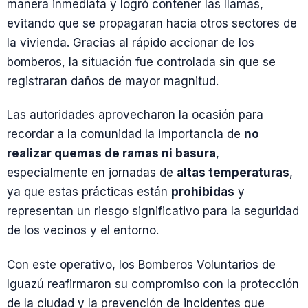
manera inmediata y logró contener las llamas,
evitando que se propagaran hacia otros sectores de
la vivienda. Gracias al rápido accionar de los
bomberos, la situación fue controlada sin que se
registraran daños de mayor magnitud.
Las autoridades aprovecharon la ocasión para
recordar a la comunidad la importancia de
no
realizar quemas de ramas ni basura
,
especialmente en jornadas de
altas temperaturas
,
ya que estas prácticas están
prohibidas
y
representan un riesgo significativo para la seguridad
de los vecinos y el entorno.
Con este operativo, los Bomberos Voluntarios de
Iguazú reafirmaron su compromiso con la protección
de la ciudad y la prevención de incidentes que