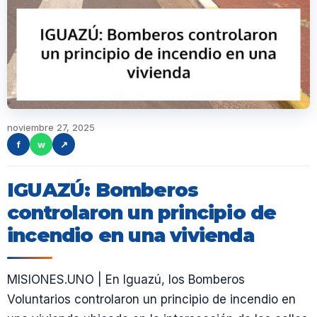
noviembre 27, 2025
f
w
↗
IGUAZÚ: Bomberos
controlaron un principio de
incendio en una vivienda
MISIONES.UNO | En Iguazú, los Bomberos
Voluntarios controlaron un principio de incendio en