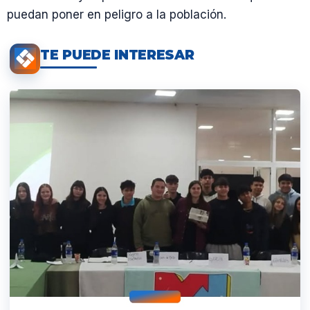
puedan poner en peligro a la población.
TE PUEDE INTERESAR