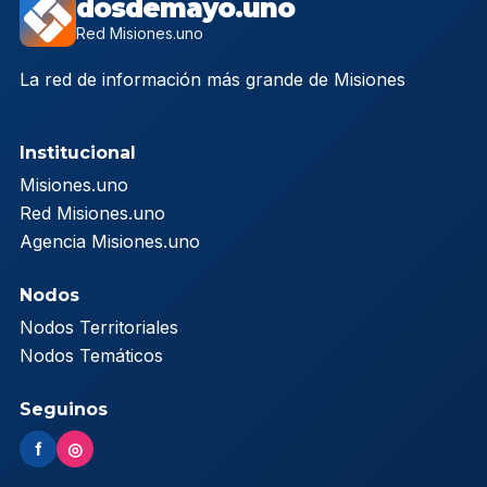
dosdemayo.uno
Red Misiones.uno
La red de información más grande de Misiones
Institucional
Misiones.uno
Red Misiones.uno
Agencia Misiones.uno
Nodos
Nodos Territoriales
Nodos Temáticos
Seguinos
f
◎