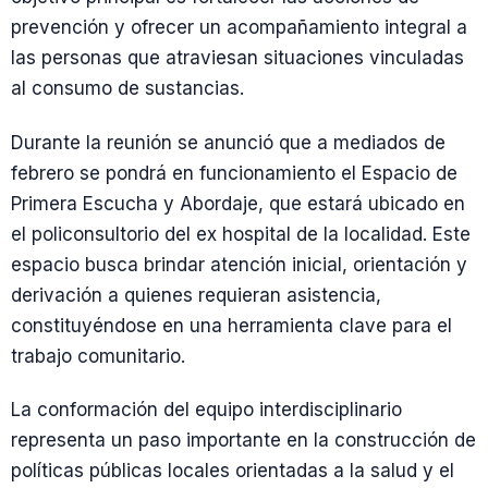
prevención y ofrecer un acompañamiento integral a
las personas que atraviesan situaciones vinculadas
al consumo de sustancias.
Durante la reunión se anunció que a mediados de
febrero se pondrá en funcionamiento el Espacio de
Primera Escucha y Abordaje, que estará ubicado en
el policonsultorio del ex hospital de la localidad. Este
espacio busca brindar atención inicial, orientación y
derivación a quienes requieran asistencia,
constituyéndose en una herramienta clave para el
trabajo comunitario.
La conformación del equipo interdisciplinario
representa un paso importante en la construcción de
políticas públicas locales orientadas a la salud y el