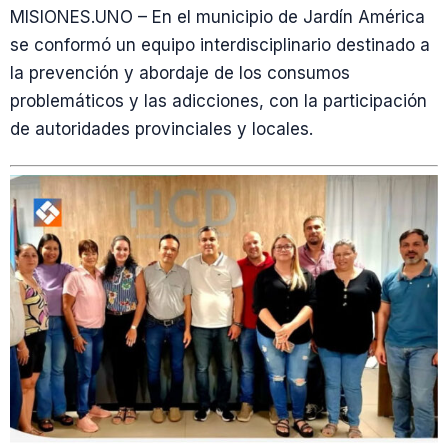
MISIONES.UNO – En el municipio de Jardín América
se conformó un equipo interdisciplinario destinado a
la prevención y abordaje de los consumos
problemáticos y las adicciones, con la participación
de autoridades provinciales y locales.