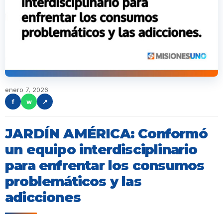
enero 7, 2026
f
w
↗
JARDÍN AMÉRICA: Conformó
un equipo interdisciplinario
para enfrentar los consumos
problemáticos y las
adicciones