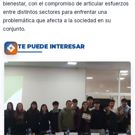
bienestar, con el compromiso de articular esfuerzos
entre distintos sectores para enfrentar una
problemática que afecta a la sociedad en su
conjunto.
TE PUEDE INTERESAR