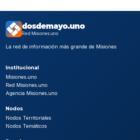
dosdemayo.uno
Red Misiones.uno
La red de información más grande de Misiones
Institucional
Misiones.uno
Red Misiones.uno
Agencia Misiones.uno
Nodos
Nodos Territoriales
Nodos Temáticos