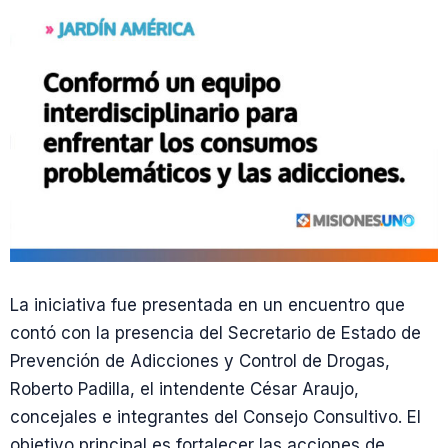
La iniciativa fue presentada en un encuentro que
contó con la presencia del Secretario de Estado de
Prevención de Adicciones y Control de Drogas,
Roberto Padilla, el intendente César Araujo,
concejales e integrantes del Consejo Consultivo. El
objetivo principal es fortalecer las acciones de