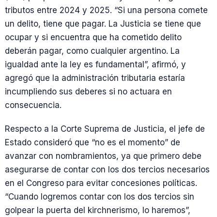
tributos entre 2024 y 2025. “Si una persona comete
un delito, tiene que pagar. La Justicia se tiene que
ocupar y si encuentra que ha cometido delito
deberán pagar, como cualquier argentino. La
igualdad ante la ley es fundamental”, afirmó, y
agregó que la administración tributaria estaría
incumpliendo sus deberes si no actuara en
consecuencia.
Respecto a la Corte Suprema de Justicia, el jefe de
Estado consideró que “no es el momento” de
avanzar con nombramientos, ya que primero debe
asegurarse de contar con los dos tercios necesarios
en el Congreso para evitar concesiones políticas.
“Cuando logremos contar con los dos tercios sin
golpear la puerta del kirchnerismo, lo haremos”,