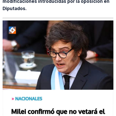
modificaciones introducidas por la oposición en
Diputados.