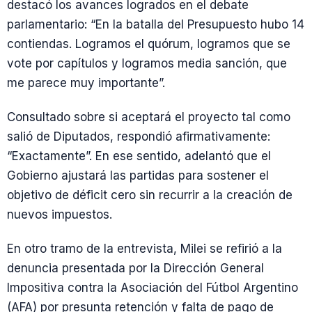
destacó los avances logrados en el debate
parlamentario: “En la batalla del Presupuesto hubo 14
contiendas. Logramos el quórum, logramos que se
vote por capítulos y logramos media sanción, que
me parece muy importante”.
Consultado sobre si aceptará el proyecto tal como
salió de Diputados, respondió afirmativamente:
“Exactamente”. En ese sentido, adelantó que el
Gobierno ajustará las partidas para sostener el
objetivo de déficit cero sin recurrir a la creación de
nuevos impuestos.
En otro tramo de la entrevista, Milei se refirió a la
denuncia presentada por la Dirección General
Impositiva contra la Asociación del Fútbol Argentino
(AFA) por presunta retención y falta de pago de