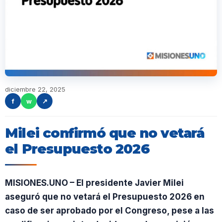
diciembre 22, 2025
f
w
↗
Milei confirmó que no vetará
el Presupuesto 2026
MISIONES.UNO – El presidente Javier Milei
aseguró que no vetará el Presupuesto 2026 en
caso de ser aprobado por el Congreso, pese a las