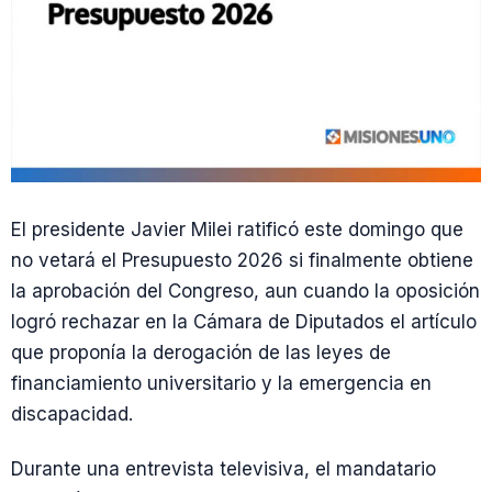
El presidente Javier Milei ratificó este domingo que
no vetará el Presupuesto 2026 si finalmente obtiene
la aprobación del Congreso, aun cuando la oposición
logró rechazar en la Cámara de Diputados el artículo
que proponía la derogación de las leyes de
financiamiento universitario y la emergencia en
discapacidad.
Durante una entrevista televisiva, el mandatario