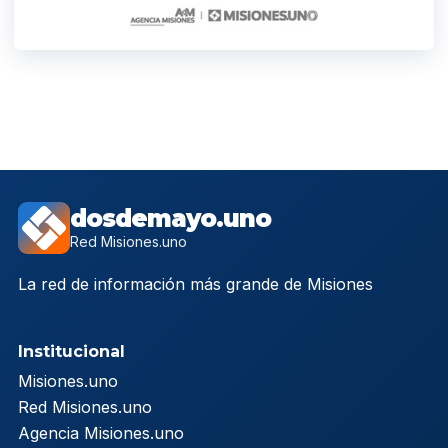
dosdemayo.uno
Red Misiones.uno
La red de información más grande de Misiones
Institucional
Misiones.uno
Red Misiones.uno
Agencia Misiones.uno