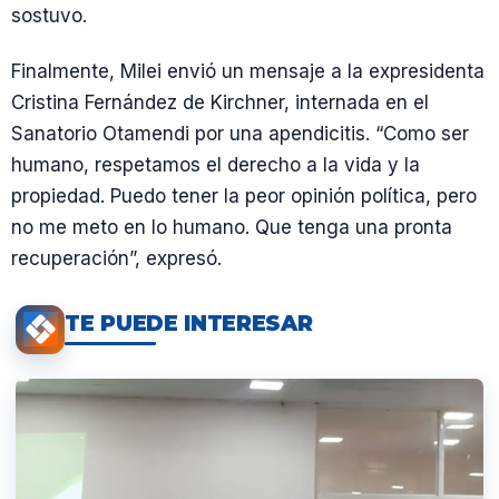
sostuvo.
Finalmente, Milei envió un mensaje a la expresidenta
Cristina Fernández de Kirchner, internada en el
Sanatorio Otamendi por una apendicitis. “Como ser
humano, respetamos el derecho a la vida y la
propiedad. Puedo tener la peor opinión política, pero
no me meto en lo humano. Que tenga una pronta
recuperación”, expresó.
TE PUEDE INTERESAR