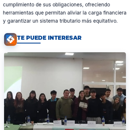
cumplimiento de sus obligaciones, ofreciendo
herramientas que permitan aliviar la carga financiera
y garantizar un sistema tributario más equitativo.
TE PUEDE INTERESAR