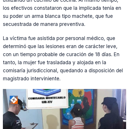
utilizando un cuchillo de cocina. Al mismo tiempo,
los efectivos constataron que la implicada tenía en
su poder un arma blanca tipo machete, que fue
secuestrada de manera preventiva.
La víctima fue asistida por personal médico, que
determinó que las lesiones eran de carácter leve,
con un tiempo probable de curación de 18 días. En
tanto, la mujer fue trasladada y alojada en la
comisaría jurisdiccional, quedando a disposición del
magistrado interviniente.