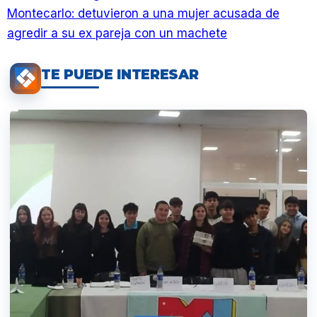
Montecarlo: detuvieron a una mujer acusada de
agredir a su ex pareja con un machete
TE PUEDE INTERESAR