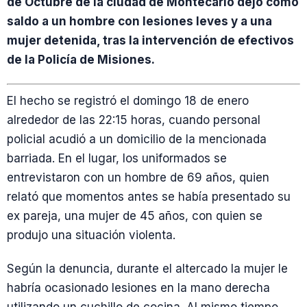
de Octubre de la ciudad de Montecarlo dejó como
saldo a un hombre con lesiones leves y a una
mujer detenida, tras la intervención de efectivos
de la Policía de Misiones.
El hecho se registró el domingo 18 de enero
alrededor de las 22:15 horas, cuando personal
policial acudió a un domicilio de la mencionada
barriada. En el lugar, los uniformados se
entrevistaron con un hombre de 69 años, quien
relató que momentos antes se había presentado su
ex pareja, una mujer de 45 años, con quien se
produjo una situación violenta.
Según la denuncia, durante el altercado la mujer le
habría ocasionado lesiones en la mano derecha