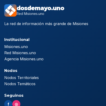
dosdemayo.uno
Red Misiones.uno
La red de información más grande de Misiones
Institucional
Misiones.uno
Red Misiones.uno
Agencia Misiones.uno
Nodos
Nodos Territoriales
Nodos Temáticos
Seguinos
f
◎