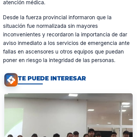
atención médica.
Desde la fuerza provincial informaron que la
situación fue normalizada sin mayores
inconvenientes y recordaron la importancia de dar
aviso inmediato a los servicios de emergencia ante
fallas en ascensores u otros equipos que puedan
poner en riesgo la integridad de las personas.
TE PUEDE INTERESAR