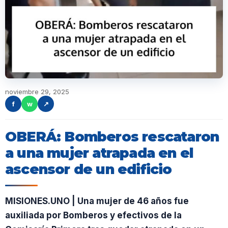
noviembre 29, 2025
f
w
↗
OBERÁ: Bomberos rescataron
a una mujer atrapada en el
ascensor de un edificio
MISIONES.UNO | Una mujer de 46 años fue
auxiliada por Bomberos y efectivos de la