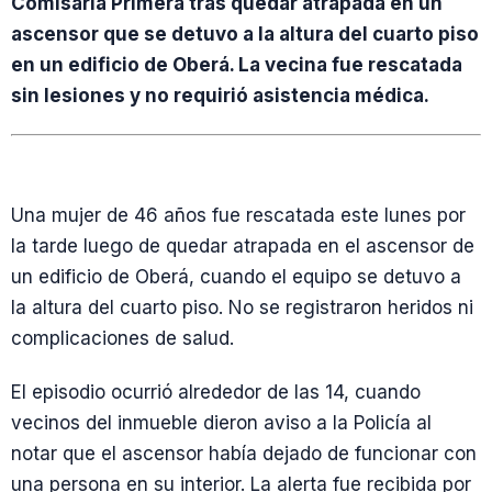
Comisaría Primera tras quedar atrapada en un
ascensor que se detuvo a la altura del cuarto piso
en un edificio de Oberá. La vecina fue rescatada
sin lesiones y no requirió asistencia médica.
Una mujer de 46 años fue rescatada este lunes por
la tarde luego de quedar atrapada en el ascensor de
un edificio de Oberá, cuando el equipo se detuvo a
la altura del cuarto piso. No se registraron heridos ni
complicaciones de salud.
El episodio ocurrió alrededor de las 14, cuando
vecinos del inmueble dieron aviso a la Policía al
notar que el ascensor había dejado de funcionar con
una persona en su interior. La alerta fue recibida por