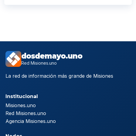
dosdemayo.uno
Red Misiones.uno
La red de información más grande de Misiones
Institucional
Misiones.uno
Red Misiones.uno
Agencia Misiones.uno