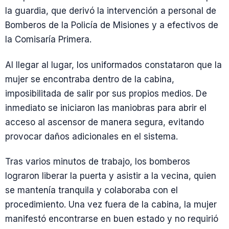
la guardia, que derivó la intervención a personal de
Bomberos de la Policía de Misiones y a efectivos de
la Comisaría Primera.
Al llegar al lugar, los uniformados constataron que la
mujer se encontraba dentro de la cabina,
imposibilitada de salir por sus propios medios. De
inmediato se iniciaron las maniobras para abrir el
acceso al ascensor de manera segura, evitando
provocar daños adicionales en el sistema.
Tras varios minutos de trabajo, los bomberos
lograron liberar la puerta y asistir a la vecina, quien
se mantenía tranquila y colaboraba con el
procedimiento. Una vez fuera de la cabina, la mujer
manifestó encontrarse en buen estado y no requirió