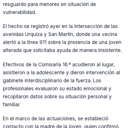
resguardo para menores en situación de
vulnerabilidad.
El hecho se registró ayer en la intersección de las
avenidas Urquiza y San Martín, donde una vecina
alertó a la línea 911 sobre la presencia de una joven
alterada que solicitaba ayuda de manera insistente.
Efectivos de la Comisaría 16.ª acudieron al lugar,
asistieron a la adolescente y dieron intervención al
gabinete interdisciplinario de la fuerza. Los
profesionales evaluaron su estado emocional y
recopilaron datos sobre su situación personal y
familiar.
En el marco de las actuaciones, se estableció
contacto con la madre de la joven, quien confirmó