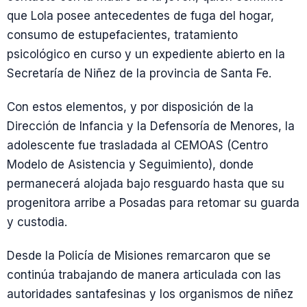
que Lola posee antecedentes de fuga del hogar,
consumo de estupefacientes, tratamiento
psicológico en curso y un expediente abierto en la
Secretaría de Niñez de la provincia de Santa Fe.
Con estos elementos, y por disposición de la
Dirección de Infancia y la Defensoría de Menores, la
adolescente fue trasladada al CEMOAS (Centro
Modelo de Asistencia y Seguimiento), donde
permanecerá alojada bajo resguardo hasta que su
progenitora arribe a Posadas para retomar su guarda
y custodia.
Desde la Policía de Misiones remarcaron que se
continúa trabajando de manera articulada con las
autoridades santafesinas y los organismos de niñez