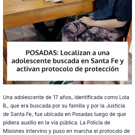
Una adolescente de 17 años, identificada como Lola
B., que era buscada por su familia y por la Justicia
de Santa Fe, fue ubicada en Posadas luego de que
pidiera auxilio en la vía pública. La Policía de
Misiones intervino y puso en marcha el protocolo de