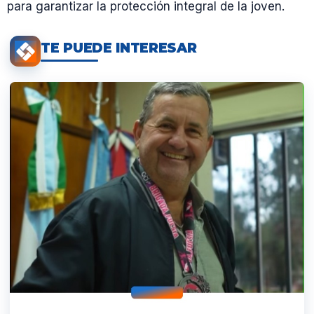
para garantizar la protección integral de la joven.
TE PUEDE INTERESAR