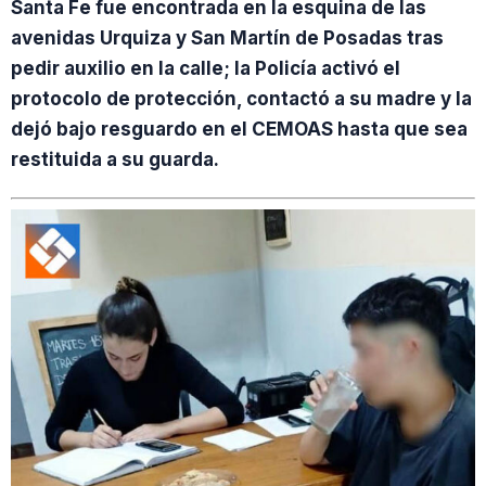
Santa Fe fue encontrada en la esquina de las
avenidas Urquiza y San Martín de Posadas tras
pedir auxilio en la calle; la Policía activó el
protocolo de protección, contactó a su madre y la
dejó bajo resguardo en el CEMOAS hasta que sea
restituida a su guarda.