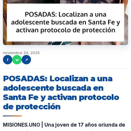
noviembre 24, 2025
f
w
↗
POSADAS: Localizan a una
adolescente buscada en
Santa Fe y activan protocolo
de protección
MISIONES.UNO | Una joven de 17 años oriunda de