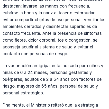
destacan: lavarse las manos con frecuencia,
cubrirse la boca y la nariz al toser o estornudar,
evitar compartir objetos de uso personal, ventilar los
ambientes cerrados y desinfectar superficies de
contacto frecuente. Ante la presencia de síntomas
como fiebre, dolor corporal, tos o congestión, se
aconseja acudir al sistema de salud y evitar el
contacto con personas de riesgo.
La vacunación antigripal está indicada para niños y
niñas de 6 a 24 meses, personas gestantes y
puérperas, adultos de 2 a 64 años con factores de
riesgo, mayores de 65 años, personal de salud y
personal estratégico.
Finalmente, el Ministerio reiteró que la estrategia