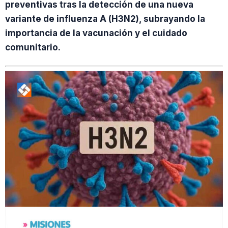
preventivas tras la detección de una nueva
variante de influenza A (H3N2), subrayando la
importancia de la vacunación y el cuidado
comunitario.