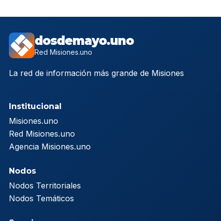
dosdemayo.uno
Red Misiones.uno
La red de información más grande de Misiones
Institucional
Misiones.uno
Red Misiones.uno
Agencia Misiones.uno
Nodos
Nodos Territoriales
Nodos Temáticos