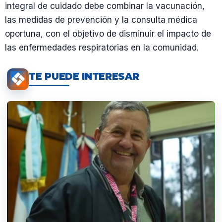
integral de cuidado debe combinar la vacunación,
las medidas de prevención y la consulta médica
oportuna, con el objetivo de disminuir el impacto de
las enfermedades respiratorias en la comunidad.
TE PUEDE INTERESAR