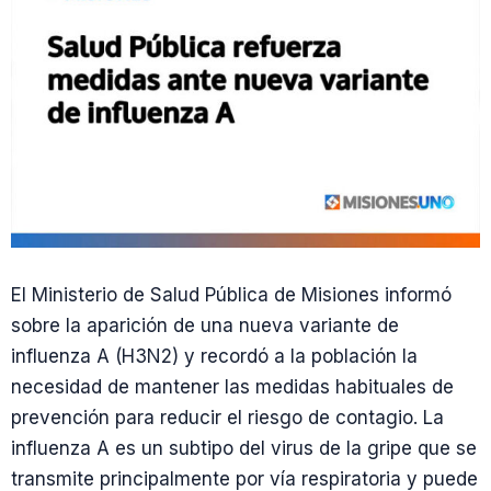
El Ministerio de Salud Pública de Misiones informó
sobre la aparición de una nueva variante de
influenza A (H3N2) y recordó a la población la
necesidad de mantener las medidas habituales de
prevención para reducir el riesgo de contagio. La
influenza A es un subtipo del virus de la gripe que se
transmite principalmente por vía respiratoria y puede