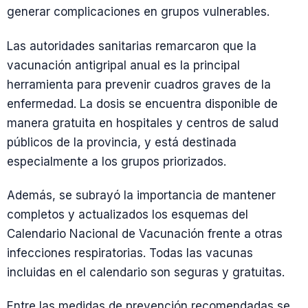
generar complicaciones en grupos vulnerables.
Las autoridades sanitarias remarcaron que la
vacunación antigripal anual es la principal
herramienta para prevenir cuadros graves de la
enfermedad. La dosis se encuentra disponible de
manera gratuita en hospitales y centros de salud
públicos de la provincia, y está destinada
especialmente a los grupos priorizados.
Además, se subrayó la importancia de mantener
completos y actualizados los esquemas del
Calendario Nacional de Vacunación frente a otras
infecciones respiratorias. Todas las vacunas
incluidas en el calendario son seguras y gratuitas.
Entre las medidas de prevención recomendadas se