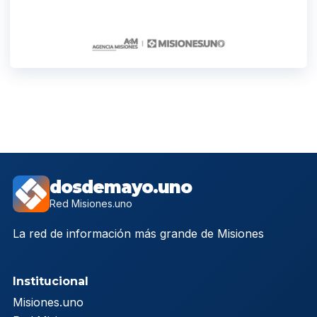
dosdemayo.uno
Red Misiones.uno
La red de información más grande de Misiones
Institucional
Misiones.uno