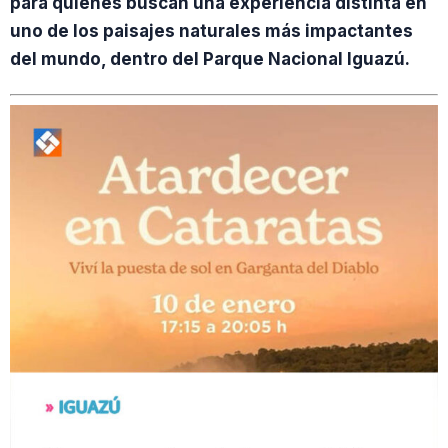
para quienes buscan una experiencia distinta en
uno de los paisajes naturales más impactantes
del mundo, dentro del Parque Nacional Iguazú.