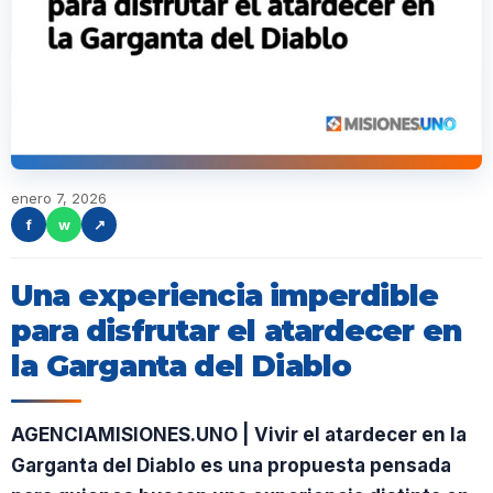
enero 7, 2026
f
w
↗
Una experiencia imperdible
para disfrutar el atardecer en
la Garganta del Diablo
AGENCIAMISIONES.UNO | Vivir el atardecer en la
Garganta del Diablo es una propuesta pensada