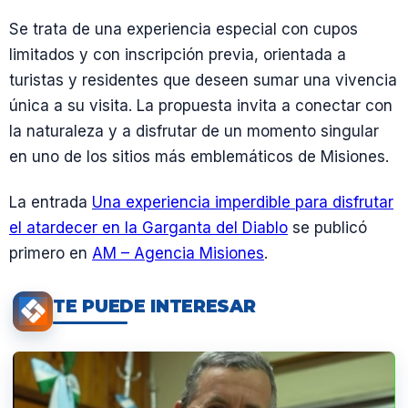
Se trata de una experiencia especial con cupos
limitados y con inscripción previa, orientada a
turistas y residentes que deseen sumar una vivencia
única a su visita. La propuesta invita a conectar con
la naturaleza y a disfrutar de un momento singular
en uno de los sitios más emblemáticos de Misiones.
La entrada
Una experiencia imperdible para disfrutar
el atardecer en la Garganta del Diablo
se publicó
primero en
AM – Agencia Misiones
.
TE PUEDE INTERESAR