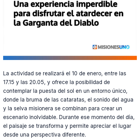
La actividad se realizará el 10 de enero, entre las
17.15 y las 20.05, y ofrece la posibilidad de
contemplar la puesta del sol en un entorno único,
donde la bruma de las cataratas, el sonido del agua
y la selva misionera se combinan para crear un
escenario inolvidable. Durante ese momento del día,
el paisaje se transforma y permite apreciar el lugar
desde una perspectiva diferente.