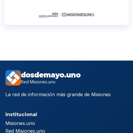
dosdemayo.uno
Red Misiones.uno
La red de información más grande de Misiones
Institucional
Misiones.uno
Red Misiones.uno