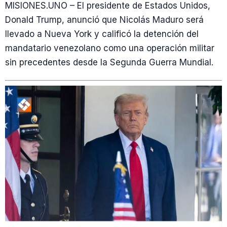
MISIONES.UNO – El presidente de Estados Unidos,
Donald Trump, anunció que Nicolás Maduro será
llevado a Nueva York y calificó la detención del
mandatario venezolano como una operación militar
sin precedentes desde la Segunda Guerra Mundial.