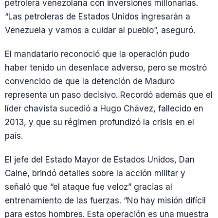
petrolera venezolana con inversiones millonarias.
“Las petroleras de Estados Unidos ingresarán a
Venezuela y vamos a cuidar al pueblo”, aseguró.
El mandatario reconoció que la operación pudo
haber tenido un desenlace adverso, pero se mostró
convencido de que la detención de Maduro
representa un paso decisivo. Recordó además que el
líder chavista sucedió a Hugo Chávez, fallecido en
2013, y que su régimen profundizó la crisis en el
país.
El jefe del Estado Mayor de Estados Unidos, Dan
Caine, brindó detalles sobre la acción militar y
señaló que “el ataque fue veloz” gracias al
entrenamiento de las fuerzas. “No hay misión difícil
para estos hombres. Esta operación es una muestra