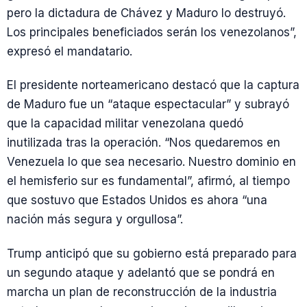
pero la dictadura de Chávez y Maduro lo destruyó.
Los principales beneficiados serán los venezolanos”,
expresó el mandatario.
El presidente norteamericano destacó que la captura
de Maduro fue un “ataque espectacular” y subrayó
que la capacidad militar venezolana quedó
inutilizada tras la operación. “Nos quedaremos en
Venezuela lo que sea necesario. Nuestro dominio en
el hemisferio sur es fundamental”, afirmó, al tiempo
que sostuvo que Estados Unidos es ahora “una
nación más segura y orgullosa”.
Trump anticipó que su gobierno está preparado para
un segundo ataque y adelantó que se pondrá en
marcha un plan de reconstrucción de la industria