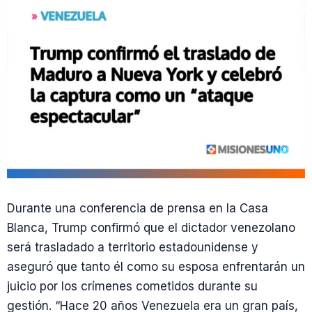
Durante una conferencia de prensa en la Casa
Blanca, Trump confirmó que el dictador venezolano
será trasladado a territorio estadounidense y
aseguró que tanto él como su esposa enfrentarán un
juicio por los crímenes cometidos durante su
gestión. “Hace 20 años Venezuela era un gran país,