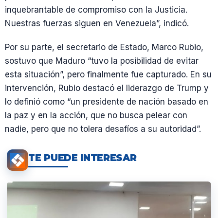
inquebrantable de compromiso con la Justicia.
Nuestras fuerzas siguen en Venezuela”, indicó.
Por su parte, el secretario de Estado, Marco Rubio,
sostuvo que Maduro “tuvo la posibilidad de evitar
esta situación”, pero finalmente fue capturado. En su
intervención, Rubio destacó el liderazgo de Trump y
lo definió como “un presidente de nación basado en
la paz y en la acción, que no busca pelear con
nadie, pero que no tolera desafíos a su autoridad”.
TE PUEDE INTERESAR