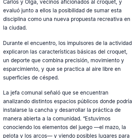
Carlos y Olga, vecinos aficionados al croquet, y
evaluó junto a ellos la posibilidad de sumar esta
disciplina como una nueva propuesta recreativa en
la ciudad.
Durante el encuentro, los impulsores de la actividad
explicaron las características básicas del croquet,
un deporte que combina precisión, movimiento y
esparcimiento, y que se practica al aire libre en
superficies de césped.
La jefa comunal señaló que se encuentran
analizando distintos espacios públicos donde podría
instalarse la cancha y desarrollar la práctica de
manera abierta a la comunidad. “Estuvimos
conociendo los elementos del juego —el mazo, la
pelota y los arcos— y viendo posibles lugares para