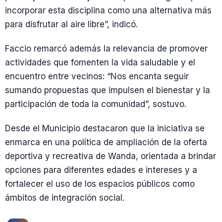
incorporar esta disciplina como una alternativa más
para disfrutar al aire libre”, indicó.
Faccio remarcó además la relevancia de promover
actividades que fomenten la vida saludable y el
encuentro entre vecinos: “Nos encanta seguir
sumando propuestas que impulsen el bienestar y la
participación de toda la comunidad”, sostuvo.
Desde el Municipio destacaron que la iniciativa se
enmarca en una política de ampliación de la oferta
deportiva y recreativa de Wanda, orientada a brindar
opciones para diferentes edades e intereses y a
fortalecer el uso de los espacios públicos como
ámbitos de integración social.