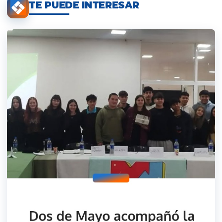
TE PUEDE INTERESAR