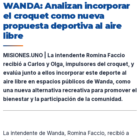
WANDA: Analizan incorporar
el croquet como nueva
propuesta deportiva al aire
libre
MISIONES.UNO | La intendente Romina Faccio
recibió a Carlos y Olga, impulsores del croquet, y
evalúa junto a ellos incorporar este deporte al
aire libre en espacios públicos de Wanda, como
una nueva alternativa recreativa para promover el
bienestar y la participación de la comunidad.
La intendente de Wanda, Romina Faccio, recibió a