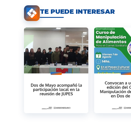
TE PUEDE INTERESAR