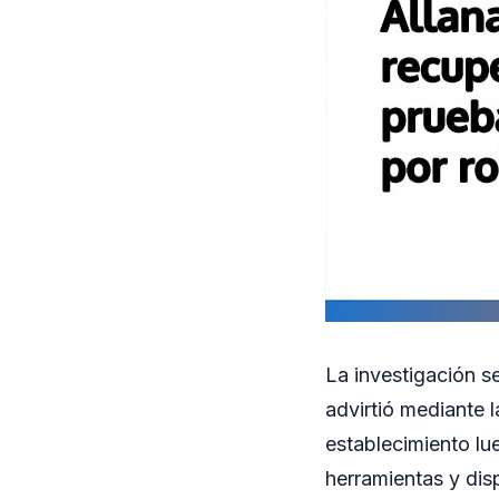
La investigación se
advirtió mediante 
establecimiento lu
herramientas y disp