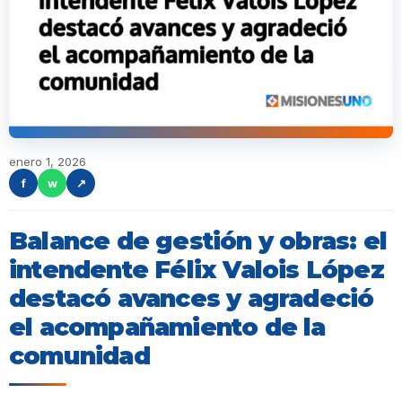
enero 1, 2026
f
w
↗
Balance de gestión y obras: el
intendente Félix Valois López
destacó avances y agradeció
el acompañamiento de la
comunidad