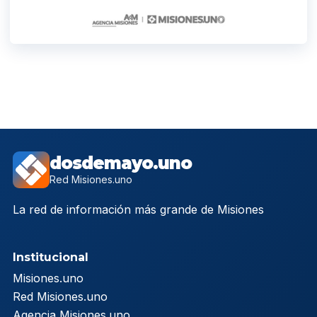
dosdemayo.uno
Red Misiones.uno
La red de información más grande de Misiones
Institucional
Misiones.uno
Red Misiones.uno
Agencia Misiones.uno