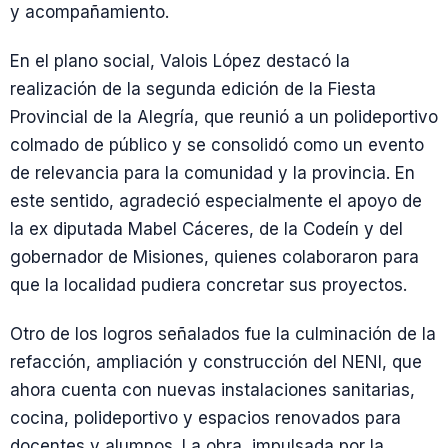
y acompañamiento.
En el plano social, Valois López destacó la
realización de la segunda edición de la Fiesta
Provincial de la Alegría, que reunió a un polideportivo
colmado de público y se consolidó como un evento
de relevancia para la comunidad y la provincia. En
este sentido, agradeció especialmente el apoyo de
la ex diputada Mabel Cáceres, de la Codeín y del
gobernador de Misiones, quienes colaboraron para
que la localidad pudiera concretar sus proyectos.
Otro de los logros señalados fue la culminación de la
refacción, ampliación y construcción del NENI, que
ahora cuenta con nuevas instalaciones sanitarias,
cocina, polideportivo y espacios renovados para
docentes y alumnos. La obra, impulsada por la