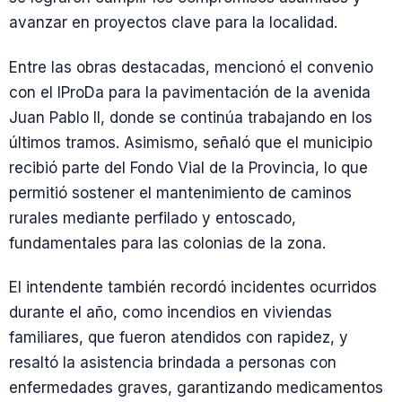
avanzar en proyectos clave para la localidad.
Entre las obras destacadas, mencionó el convenio
con el IProDa para la pavimentación de la avenida
Juan Pablo II, donde se continúa trabajando en los
últimos tramos. Asimismo, señaló que el municipio
recibió parte del Fondo Vial de la Provincia, lo que
permitió sostener el mantenimiento de caminos
rurales mediante perfilado y entoscado,
fundamentales para las colonias de la zona.
El intendente también recordó incidentes ocurridos
durante el año, como incendios en viviendas
familiares, que fueron atendidos con rapidez, y
resaltó la asistencia brindada a personas con
enfermedades graves, garantizando medicamentos