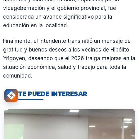
vicegobernación y el gobierno provincial, fue
considerada un avance significativo para la
educación en la localidad.
Finalmente, el intendente transmitió un mensaje de
gratitud y buenos deseos a los vecinos de Hipólito
Yrigoyen, deseando que el 2026 traiga mejoras en la
situación económica, salud y trabajo para toda la
comunidad.
TE PUEDE INTERESAR