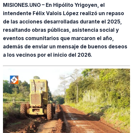
MISIONES.UNO – En Hipólito Yrigoyen, el
intendente Félix Valois López realizó un repaso
de las acciones desarrolladas durante el 2025,
resaltando obras públicas, asistencia social y
eventos comunitarios que marcaron el año,
además de enviar un mensaje de buenos deseos
a los vecinos por el inicio del 2026.