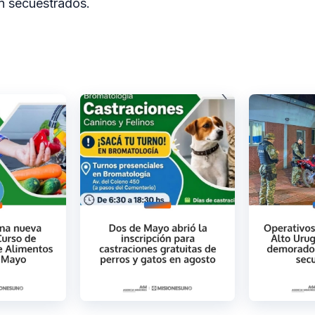
n secuestrados.