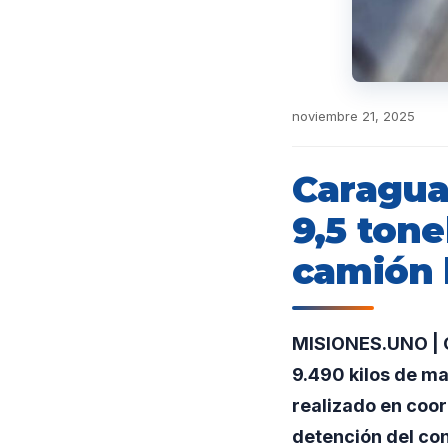
noviembre 21, 2025
Caragua
9,5 ton
camión 
MISIONES.UNO | 
9.490 kilos de ma
realizado en coor
detención del con