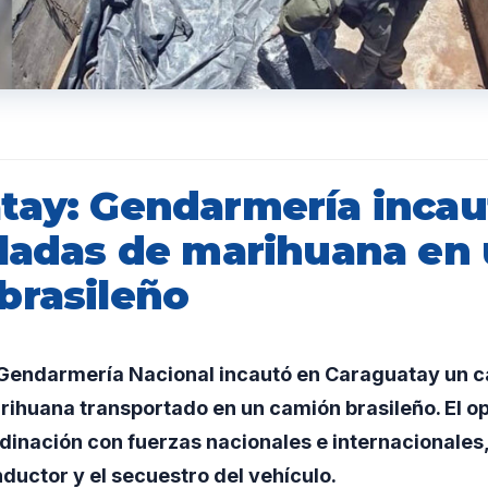
tay: Gendarmería incau
eladas de marihuana en
brasileño
Gendarmería Nacional incautó en Caraguatay un 
rihuana transportado en un camión brasileño. El op
dinación con fuerzas nacionales e internacionales,
ductor y el secuestro del vehículo.