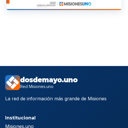
dosdemayo.uno
Red Misiones.uno
La red de información más grande de Misiones
Institucional
Misiones.uno