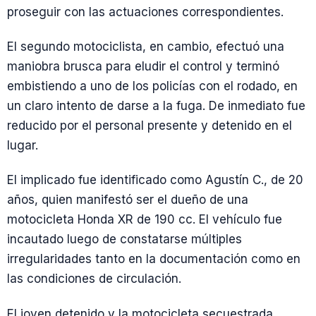
proseguir con las actuaciones correspondientes.
El segundo motociclista, en cambio, efectuó una
maniobra brusca para eludir el control y terminó
embistiendo a uno de los policías con el rodado, en
un claro intento de darse a la fuga. De inmediato fue
reducido por el personal presente y detenido en el
lugar.
El implicado fue identificado como Agustín C., de 20
años, quien manifestó ser el dueño de una
motocicleta Honda XR de 190 cc. El vehículo fue
incautado luego de constatarse múltiples
irregularidades tanto en la documentación como en
las condiciones de circulación.
El joven detenido y la motocicleta secuestrada