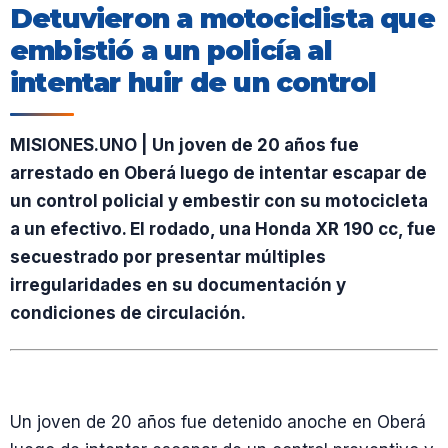
Detuvieron a motociclista que
embistió a un policía al
intentar huir de un control
MISIONES.UNO | Un joven de 20 años fue
arrestado en Oberá luego de intentar escapar de
un control policial y embestir con su motocicleta
a un efectivo. El rodado, una Honda XR 190 cc, fue
secuestrado por presentar múltiples
irregularidades en su documentación y
condiciones de circulación.
Un joven de 20 años fue detenido anoche en Oberá