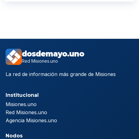
dosdemayo.uno
Red Misiones.uno
La red de información más grande de Misiones
Institucional
Misiones.uno
Red Misiones.uno
Agencia Misiones.uno
Nodos