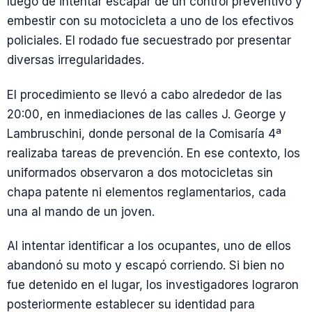
luego de intentar escapar de un control preventivo y
embestir con su motocicleta a uno de los efectivos
policiales. El rodado fue secuestrado por presentar
diversas irregularidades.
El procedimiento se llevó a cabo alrededor de las
20:00, en inmediaciones de las calles J. George y
Lambruschini, donde personal de la Comisaría 4ª
realizaba tareas de prevención. En ese contexto, los
uniformados observaron a dos motocicletas sin
chapa patente ni elementos reglamentarios, cada
una al mando de un joven.
Al intentar identificar a los ocupantes, uno de ellos
abandonó su moto y escapó corriendo. Si bien no
fue detenido en el lugar, los investigadores lograron
posteriormente establecer su identidad para