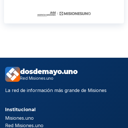
dosdemayo.uno
Red Misiones.uno
La red de información más grande de Misiones
Institucional
Misiones.uno
Red Misiones.uno