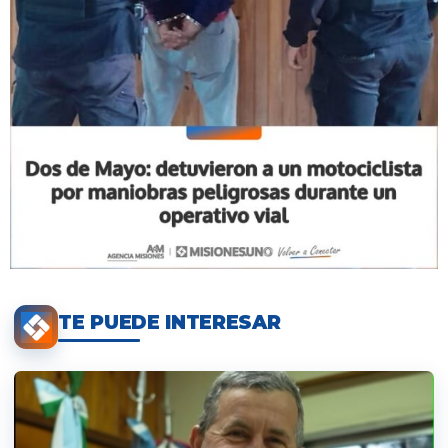
TE PUEDE INTERESAR