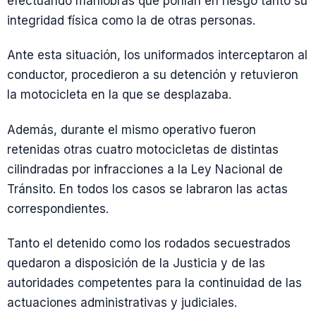
efectuando maniobras que ponían en riesgo tanto su
integridad física como la de otras personas.
Ante esta situación, los uniformados interceptaron al
conductor, procedieron a su detención y retuvieron
la motocicleta en la que se desplazaba.
Además, durante el mismo operativo fueron
retenidas otras cuatro motocicletas de distintas
cilindradas por infracciones a la Ley Nacional de
Tránsito. En todos los casos se labraron las actas
correspondientes.
Tanto el detenido como los rodados secuestrados
quedaron a disposición de la Justicia y de las
autoridades competentes para la continuidad de las
actuaciones administrativas y judiciales.