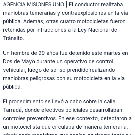
AGENCIA MISIONES.UNO | El conductor realizaba
maniobras temerarias y contraexplosiones en la vía
pública. Además, otras cuatro motocicletas fueron
retenidas por infracciones a la Ley Nacional de
Tránsito.
Un hombre de 29 años fue detenido este martes en
Dos de Mayo durante un operativo de control
vehicular, luego de ser sorprendido realizando
maniobras peligrosas con su motocicleta en la vía
pública.
El procedimiento se llevó a cabo sobre la calle
Tarradá, donde efectivos policiales desarrollaban
controles preventivos. En ese contexto, detectaron a
un motociclista que circulaba de manera temeraria,