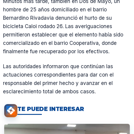
Minutos más tarde, también en Dos de Mayo, un
hombre de 25 años domiciliado en el barrio
Bernardino Rivadavia denunció el hurto de su
bicicleta Caloi rodado 26. Las averiguaciones
permitieron establecer que el elemento había sido
comercializado en el barrio Cooperativa, donde
finalmente fue recuperado por los efectivos.
Las autoridades informaron que continúan las
actuaciones correspondientes para dar con el
responsable del primer hecho y avanzar en el
esclarecimiento total de ambos casos.
TE PUEDE INTERESAR