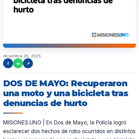
diciembre 26, 2025
f
w
↗
DOS DE MAYO: Recuperaron
una moto y una bicicleta tras
denuncias de hurto
MISIONES.UNO | En Dos de Mayo, la Policía logró
esclarecer dos hechos de robo ocurridos en distintos