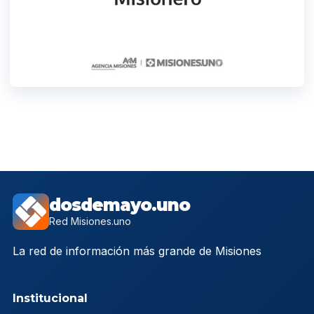
dosdemayo.uno
Red Misiones.uno
La red de información más grande de Misiones
Institucional