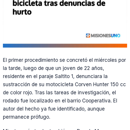
El primer procedimiento se concretó el miércoles por
la tarde, luego de que un joven de 22 años,
residente en el paraje Saltito 1, denunciara la
sustracción de su motocicleta Corven Hunter 150 cc
de color rojo. Tras las tareas de investigación, el
rodado fue localizado en el barrio Cooperativa. El
autor del hecho ya fue identificado, aunque
permanece prófugo.