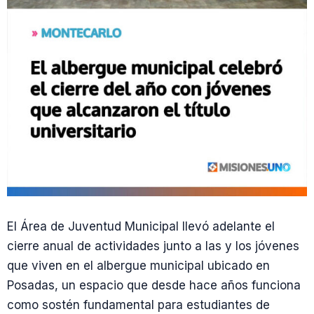
El Área de Juventud Municipal llevó adelante el
cierre anual de actividades junto a las y los jóvenes
que viven en el albergue municipal ubicado en
Posadas, un espacio que desde hace años funciona
como sostén fundamental para estudiantes de