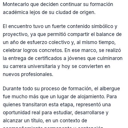
Montecarlo que deciden continuar su formación
académica lejos de su ciudad de origen.
El encuentro tuvo un fuerte contenido simbólico y
proyectivo, ya que permitió compartir el balance de
un año de esfuerzo colectivo y, al mismo tiempo,
celebrar logros concretos. En ese marco, se realizó
la entrega de certificados a jóvenes que culminaron
su carrera universitaria y hoy se convierten en
nuevos profesionales.
Durante todo su proceso de formación, el albergue
fue mucho más que un lugar de alojamiento. Para
quienes transitaron esta etapa, representó una
oportunidad real para estudiar, desarrollarse y
alcanzar un título, en un contexto de