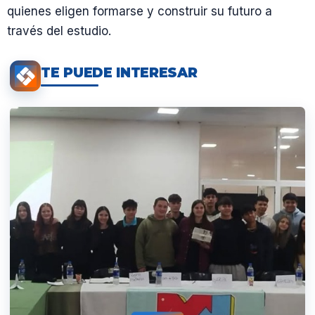
quienes eligen formarse y construir su futuro a
través del estudio.
TE PUEDE INTERESAR