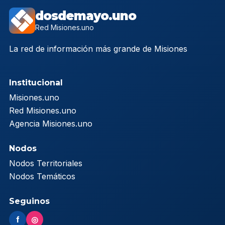
dosdemayo.uno
Red Misiones.uno
La red de información más grande de Misiones
Institucional
Misiones.uno
Red Misiones.uno
Agencia Misiones.uno
Nodos
Nodos Territoriales
Nodos Temáticos
Seguinos
f
◎