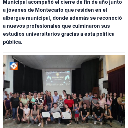
Municipal acompañó el cierre de fin de año junto
a jóvenes de Montecarlo que residen en el
albergue municipal, donde además se reconoció
a nuevos profesionales que culminaron sus
estudios universitarios gracias a esta política
pública.