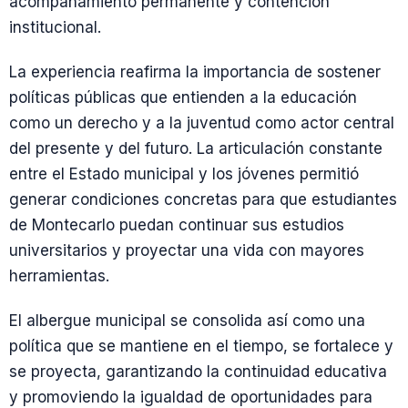
acompañamiento permanente y contención
institucional.
La experiencia reafirma la importancia de sostener
políticas públicas que entienden a la educación
como un derecho y a la juventud como actor central
del presente y del futuro. La articulación constante
entre el Estado municipal y los jóvenes permitió
generar condiciones concretas para que estudiantes
de Montecarlo puedan continuar sus estudios
universitarios y proyectar una vida con mayores
herramientas.
El albergue municipal se consolida así como una
política que se mantiene en el tiempo, se fortalece y
se proyecta, garantizando la continuidad educativa
y promoviendo la igualdad de oportunidades para