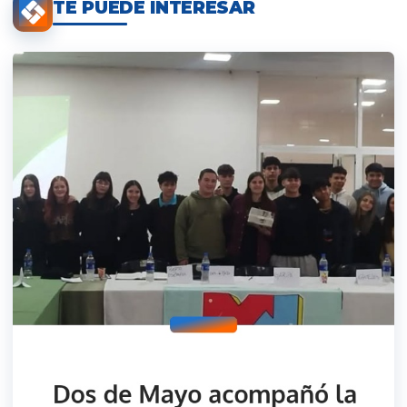
TE PUEDE INTERESAR