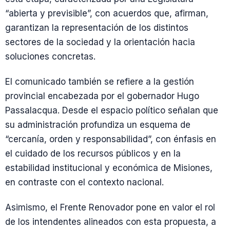
“abierta y previsible”, con acuerdos que, afirman,
garantizan la representación de los distintos
sectores de la sociedad y la orientación hacia
soluciones concretas.
El comunicado también se refiere a la gestión
provincial encabezada por el gobernador Hugo
Passalacqua. Desde el espacio político señalan que
su administración profundiza un esquema de
“cercanía, orden y responsabilidad”, con énfasis en
el cuidado de los recursos públicos y en la
estabilidad institucional y económica de Misiones,
en contraste con el contexto nacional.
Asimismo, el Frente Renovador pone en valor el rol
de los intendentes alineados con esta propuesta, a