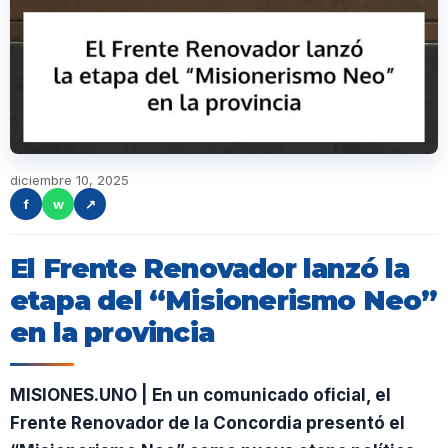
diciembre 10, 2025
f
w
↗
El Frente Renovador lanzó la
etapa del “Misionerismo Neo”
en la provincia
MISIONES.UNO | En un comunicado oficial, el
Frente Renovador de la Concordia presentó el