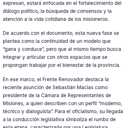
expresan, estará enfocada en el fortalecimiento del
diálogo político, la búsqueda de consensos y la
atención a la vida cotidiana de los misioneros.
De acuerdo con el documento, esta nueva fase se
plantea como la continuidad de un modelo que
“gana y conduce”, pero que al mismo tiempo busca
integrar y articular con otros espacios que se
propongan trabajar por el bienestar de la provincia.
En ese marco, el Frente Renovador destaca la
reciente asunción de Sebastián Macías como
presidente de la Cámara de Representantes de
Misiones, a quien describen con un perfil “moderno,
técnico y dialoguista”. Para el oficialismo, su llegada
a la conducción legislativa simboliza el rumbo de
esta etapa, caracterizada por una Legislatura