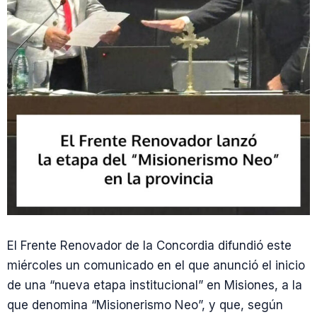
El Frente Renovador de la Concordia difundió este
miércoles un comunicado en el que anunció el inicio
de una “nueva etapa institucional” en Misiones, a la
que denomina “Misionerismo Neo”, y que, según