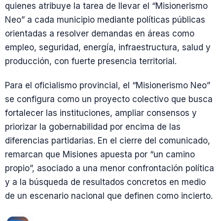
quienes atribuye la tarea de llevar el “Misionerismo
Neo” a cada municipio mediante políticas públicas
orientadas a resolver demandas en áreas como
empleo, seguridad, energía, infraestructura, salud y
producción, con fuerte presencia territorial.
Para el oficialismo provincial, el “Misionerismo Neo”
se configura como un proyecto colectivo que busca
fortalecer las instituciones, ampliar consensos y
priorizar la gobernabilidad por encima de las
diferencias partidarias. En el cierre del comunicado,
remarcan que Misiones apuesta por “un camino
propio”, asociado a una menor confrontación política
y a la búsqueda de resultados concretos en medio
de un escenario nacional que definen como incierto.