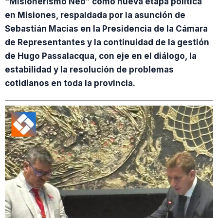
“Misionerismo Neo” como nueva etapa política
en Misiones, respaldada por la asunción de
Sebastián Macías en la Presidencia de la Cámara
de Representantes y la continuidad de la gestión
de Hugo Passalacqua, con eje en el diálogo, la
estabilidad y la resolución de problemas
cotidianos en toda la provincia.