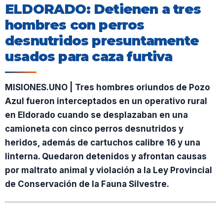
ELDORADO: Detienen a tres
hombres con perros
desnutridos presuntamente
usados para caza furtiva
MISIONES.UNO | Tres hombres oriundos de Pozo
Azul fueron interceptados en un operativo rural
en Eldorado cuando se desplazaban en una
camioneta con cinco perros desnutridos y
heridos, además de cartuchos calibre 16 y una
linterna. Quedaron detenidos y afrontan causas
por maltrato animal y violación a la Ley Provincial
de Conservación de la Fauna Silvestre.