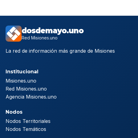
dosdemayo.uno
Red Misiones.uno
La red de información más grande de Misiones
Institucional
Misiones.uno
Red Misiones.uno
Agencia Misiones.uno
Nodos
Nodos Territoriales
Nodos Temáticos