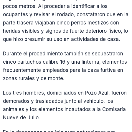
pocos metros. Al proceder a identificar a los
ocupantes y revisar el rodado, constataron que en la
parte trasera viajaban cinco perros mestizos con
heridas visibles y signos de fuerte deterioro físico, lo
que hizo presumir su uso en actividades de caza.
Durante el procedimiento también se secuestraron
cinco cartuchos calibre 16 y una linterna, elementos
frecuentemente empleados para la caza furtiva en
zonas rurales y de monte.
Los tres hombres, domiciliados en Pozo Azul, fueron
demorados y trasladados junto al vehículo, los
animales y los elementos incautados a la Comisaría
Nueve de Julio.