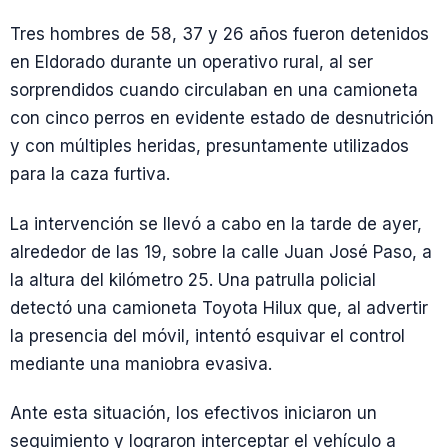
Tres hombres de 58, 37 y 26 años fueron detenidos
en Eldorado durante un operativo rural, al ser
sorprendidos cuando circulaban en una camioneta
con cinco perros en evidente estado de desnutrición
y con múltiples heridas, presuntamente utilizados
para la caza furtiva.
La intervención se llevó a cabo en la tarde de ayer,
alrededor de las 19, sobre la calle Juan José Paso, a
la altura del kilómetro 25. Una patrulla policial
detectó una camioneta Toyota Hilux que, al advertir
la presencia del móvil, intentó esquivar el control
mediante una maniobra evasiva.
Ante esta situación, los efectivos iniciaron un
seguimiento y lograron interceptar el vehículo a