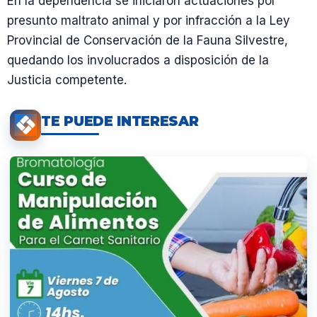
En la dependencia se iniciaron actuaciones por
presunto maltrato animal y por infracción a la Ley
Provincial de Conservación de la Fauna Silvestre,
quedando los involucrados a disposición de la
Justicia competente.
TE PUEDE INTERESAR