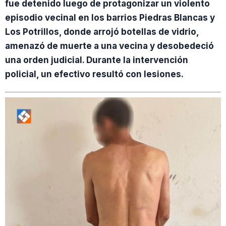
fue detenido luego de protagonizar un violento
episodio vecinal en los barrios Piedras Blancas y
Los Potrillos, donde arrojó botellas de vidrio,
amenazó de muerte a una vecina y desobedeció
una orden judicial. Durante la intervención
policial, un efectivo resultó con lesiones.