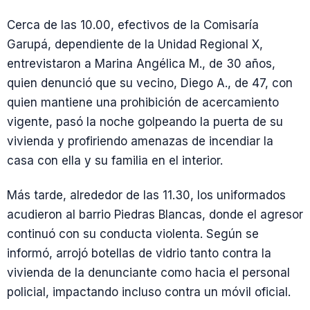
Cerca de las 10.00, efectivos de la Comisaría
Garupá, dependiente de la Unidad Regional X,
entrevistaron a Marina Angélica M., de 30 años,
quien denunció que su vecino, Diego A., de 47, con
quien mantiene una prohibición de acercamiento
vigente, pasó la noche golpeando la puerta de su
vivienda y profiriendo amenazas de incendiar la
casa con ella y su familia en el interior.
Más tarde, alrededor de las 11.30, los uniformados
acudieron al barrio Piedras Blancas, donde el agresor
continuó con su conducta violenta. Según se
informó, arrojó botellas de vidrio tanto contra la
vivienda de la denunciante como hacia el personal
policial, impactando incluso contra un móvil oficial.