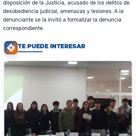
disposición de la Justicia, acusado de los delitos de
desobediencia judicial, amenazas y lesiones. A la
denunciante se la invitó a formalizar la denuncia
correspondiente.
TE PUEDE INTERESAR