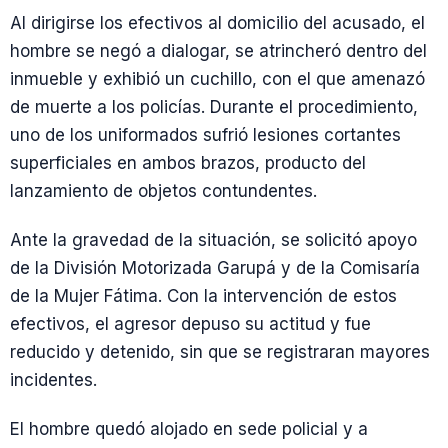
Al dirigirse los efectivos al domicilio del acusado, el
hombre se negó a dialogar, se atrincheró dentro del
inmueble y exhibió un cuchillo, con el que amenazó
de muerte a los policías. Durante el procedimiento,
uno de los uniformados sufrió lesiones cortantes
superficiales en ambos brazos, producto del
lanzamiento de objetos contundentes.
Ante la gravedad de la situación, se solicitó apoyo
de la División Motorizada Garupá y de la Comisaría
de la Mujer Fátima. Con la intervención de estos
efectivos, el agresor depuso su actitud y fue
reducido y detenido, sin que se registraran mayores
incidentes.
El hombre quedó alojado en sede policial y a