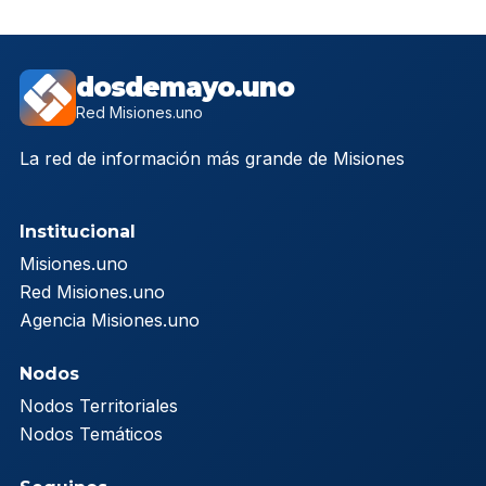
dosdemayo.uno
Red Misiones.uno
La red de información más grande de Misiones
Institucional
Misiones.uno
Red Misiones.uno
Agencia Misiones.uno
Nodos
Nodos Territoriales
Nodos Temáticos