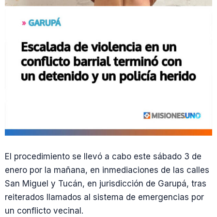
El procedimiento se llevó a cabo este sábado 3 de
enero por la mañana, en inmediaciones de las calles
San Miguel y Tucán, en jurisdicción de Garupá, tras
reiterados llamados al sistema de emergencias por
un conflicto vecinal.