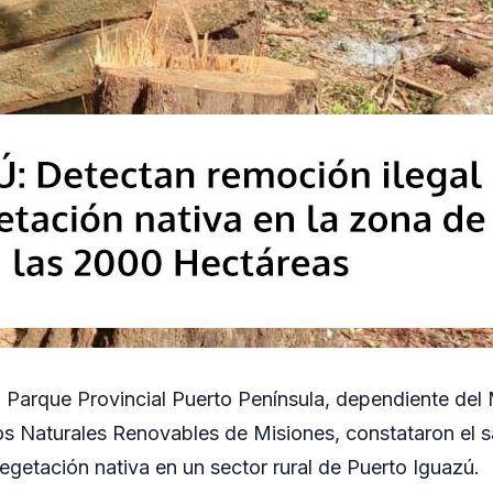
Parque Provincial Puerto Península, dependiente del M
os Naturales Renovables de Misiones, constataron el 
egetación nativa en un sector rural de Puerto Iguazú.