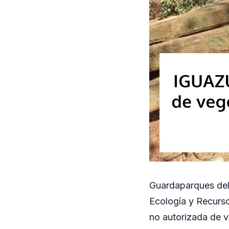
Guardaparques del 
Ecología y Recurs
no autorizada de v