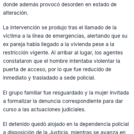
donde además provocó desorden en estado de
alteración.
La intervención se produjo tras el llamado de la
víctima a la línea de emergencias, alertando que su
ex pareja había llegado a la vivienda pese a la
restricción vigente. Al arribar al lugar, los agentes
constataron que el hombre intentaba violentar la
puerta de acceso, por lo que fue reducido de
inmediato y trasladado a sede policial.
El grupo familiar fue resguardado y la mujer invitada
a formalizar la denuncia correspondiente para dar
curso a las actuaciones judiciales.
El detenido quedó alojado en la dependencia policial
a disposición de la Justicia, mientras se avanza en