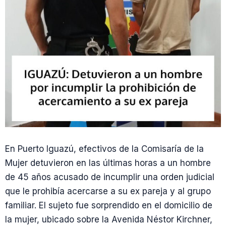
En Puerto Iguazú, efectivos de la Comisaría de la
Mujer detuvieron en las últimas horas a un hombre
de 45 años acusado de incumplir una orden judicial
que le prohibía acercarse a su ex pareja y al grupo
familiar. El sujeto fue sorprendido en el domicilio de
la mujer, ubicado sobre la Avenida Néstor Kirchner,