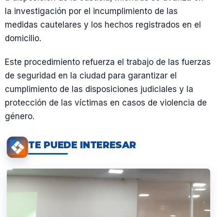
la investigación por el incumplimiento de las
medidas cautelares y los hechos registrados en el
domicilio.
Este procedimiento refuerza el trabajo de las fuerzas
de seguridad en la ciudad para garantizar el
cumplimiento de las disposiciones judiciales y la
protección de las víctimas en casos de violencia de
género.
TE PUEDE INTERESAR