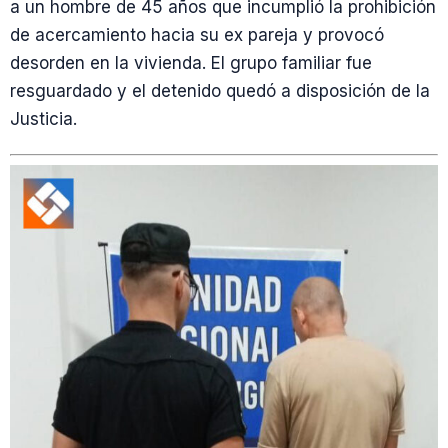
a un hombre de 45 años que incumplió la prohibición
de acercamiento hacia su ex pareja y provocó
desorden en la vivienda. El grupo familiar fue
resguardado y el detenido quedó a disposición de la
Justicia.