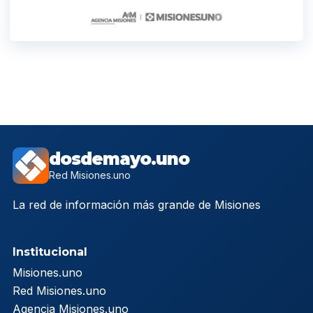
dosdemayo.uno
Red Misiones.uno
La red de información más grande de Misiones
Institucional
Misiones.uno
Red Misiones.uno
Agencia Misiones.uno