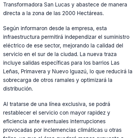
Transformadora San Lucas y abastece de manera
directa a la zona de las 2000 Hectáreas.
Según informaron desde la empresa, esta
infraestructura permitirá independizar el suministro
eléctrico de ese sector, mejorando la calidad del
servicio en el sur de la ciudad. La nueva traza
incluye salidas específicas para los barrios Las
Leñas, Primavera y Nuevo Iguazú, lo que reducirá la
sobrecarga de otros ramales y optimizará la
distribución.
Al tratarse de una línea exclusiva, se podrá
restablecer el servicio con mayor rapidez y
eficiencia ante eventuales interrupciones
provocadas por inclemencias climáticas u otras