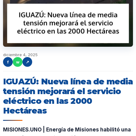
diciembre 4, 2025
f
w
↗
IGUAZÚ: Nueva línea de media
tensión mejorará el servicio
eléctrico en las 2000
Hectáreas
MISIONES.UNO | Energía de Misiones habilitó una