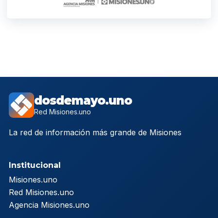
dosdemayo.uno
Red Misiones.uno
La red de información más grande de Misiones
Institucional
Misiones.uno
Red Misiones.uno
Agencia Misiones.uno