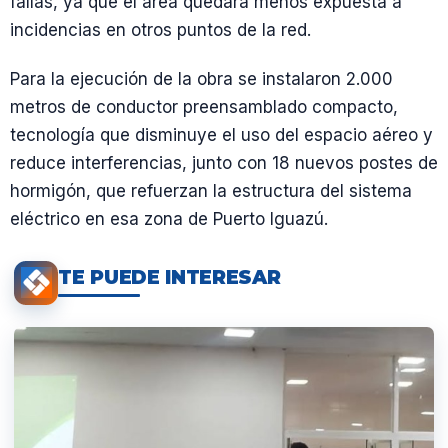
fallas, ya que el área quedará menos expuesta a
incidencias en otros puntos de la red.
Para la ejecución de la obra se instalaron 2.000
metros de conductor preensamblado compacto,
tecnología que disminuye el uso del espacio aéreo y
reduce interferencias, junto con 18 nuevos postes de
hormigón, que refuerzan la estructura del sistema
eléctrico en esa zona de Puerto Iguazú.
TE PUEDE INTERESAR