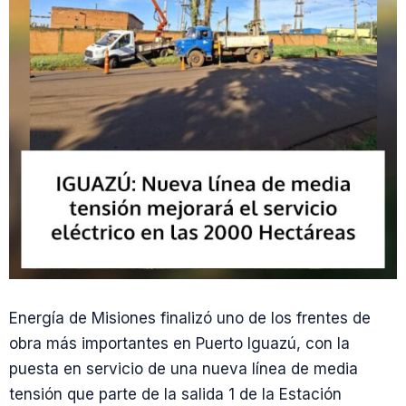
Energía de Misiones finalizó uno de los frentes de
obra más importantes en Puerto Iguazú, con la
puesta en servicio de una nueva línea de media
tensión que parte de la salida 1 de la Estación