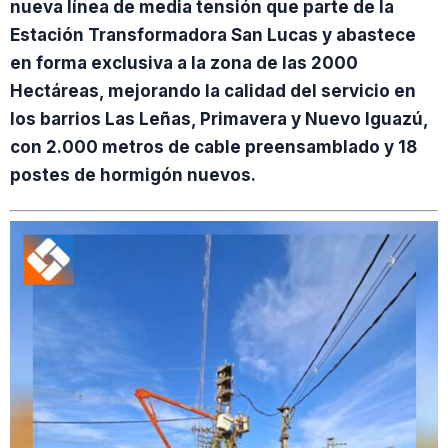
nueva línea de media tensión que parte de la
Estación Transformadora San Lucas y abastece
en forma exclusiva a la zona de las 2000
Hectáreas, mejorando la calidad del servicio en
los barrios Las Leñas, Primavera y Nuevo Iguazú,
con 2.000 metros de cable preensamblado y 18
postes de hormigón nuevos.