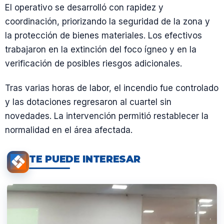
El operativo se desarrolló con rapidez y
coordinación, priorizando la seguridad de la zona y
la protección de bienes materiales. Los efectivos
trabajaron en la extinción del foco ígneo y en la
verificación de posibles riesgos adicionales.
Tras varias horas de labor, el incendio fue controlado
y las dotaciones regresaron al cuartel sin
novedades. La intervención permitió restablecer la
normalidad en el área afectada.
TE PUEDE INTERESAR