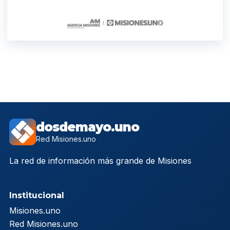
dosdemayo.uno
Red Misiones.uno
La red de información más grande de Misiones
Institucional
Misiones.uno
Red Misiones.uno