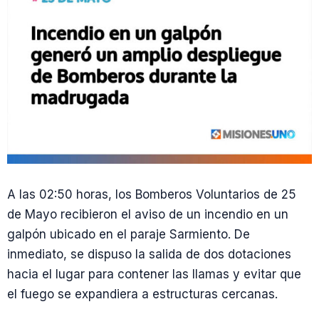
A las 02:50 horas, los Bomberos Voluntarios de 25
de Mayo recibieron el aviso de un incendio en un
galpón ubicado en el paraje Sarmiento. De
inmediato, se dispuso la salida de dos dotaciones
hacia el lugar para contener las llamas y evitar que
el fuego se expandiera a estructuras cercanas.