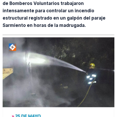
de Bomberos Voluntarios trabajaron
intensamente para controlar un incendio
estructural registrado en un galpón del paraje
Sarmiento en horas de la madrugada.