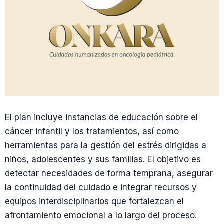
El plan incluye instancias de educación sobre el
cáncer infantil y los tratamientos, así como
herramientas para la gestión del estrés dirigidas a
niños, adolescentes y sus familias. El objetivo es
detectar necesidades de forma temprana, asegurar
la continuidad del cuidado e integrar recursos y
equipos interdisciplinarios que fortalezcan el
afrontamiento emocional a lo largo del proceso.