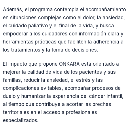
Además, el programa contempla el acompañamiento
en situaciones complejas como el dolor, la ansiedad,
el cuidado paliativo y el final de la vida, y busca
empoderar a los cuidadores con información clara y
herramientas prácticas que faciliten la adherencia a
los tratamientos y la toma de decisiones.
El impacto que propone ONKARA está orientado a
mejorar la calidad de vida de los pacientes y sus
familias, reducir la ansiedad, el estrés y las
complicaciones evitables, acompañar procesos de
duelo y humanizar la experiencia del cáncer infantil,
al tiempo que contribuye a acortar las brechas
territoriales en el acceso a profesionales
especializados.