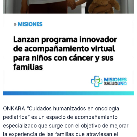
ONKARA “Cuidados humanizados en oncología
pediátrica” es un espacio de acompañamiento
especializado que surge con el objetivo de mejorar
la experiencia de las familias que atraviesan el