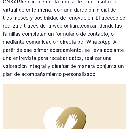
ONKARA se implementa mediante un consultorio
virtual de enfermería, con una duración inicial de
tres meses y posibilidad de renovación. El acceso se
realiza a través de la web onkara.com.ar, donde las
familias completan un formulario de contacto, o
mediante comunicación directa por WhatsApp. A
partir de ese primer acercamiento, se lleva adelante
una entrevista para recabar datos, realizar una
valoración integral y diseñar de manera conjunta un
plan de acompañamiento personalizado.