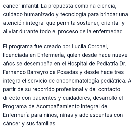
cáncer infantil. La propuesta combina ciencia,
cuidado humanizado y tecnología para brindar una
atención integral que permita sostener, orientar y
aliviar durante todo el proceso de la enfermedad.
El programa fue creado por Lucila Coronel,
licenciada en Enfermería, quien desde hace nueve
años se desempeña en el Hospital de Pediatría Dr.
Fernando Barreyro de Posadas y desde hace tres
integra el servicio de oncohematología pediátrica. A
partir de su recorrido profesional y del contacto
directo con pacientes y cuidadores, desarrolló el
Programa de Acompañamiento Integral de
Enfermería para niños, niñas y adolescentes con
cáncer y sus familias.