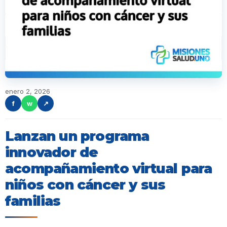
enero 2, 2026
f
w
↗
Lanzan un programa
innovador de
acompañamiento virtual para
niños con cáncer y sus
familias