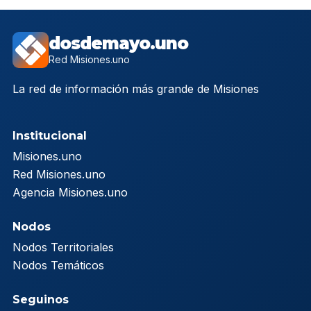
dosdemayo.uno
Red Misiones.uno
La red de información más grande de Misiones
Institucional
Misiones.uno
Red Misiones.uno
Agencia Misiones.uno
Nodos
Nodos Territoriales
Nodos Temáticos
Seguinos