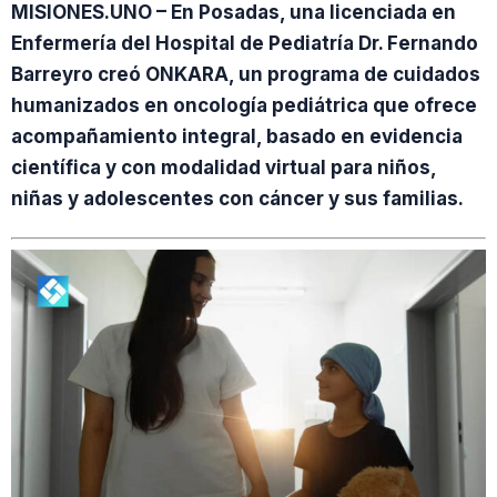
MISIONES.UNO – En Posadas, una licenciada en
Enfermería del Hospital de Pediatría Dr. Fernando
Barreyro creó ONKARA, un programa de cuidados
humanizados en oncología pediátrica que ofrece
acompañamiento integral, basado en evidencia
científica y con modalidad virtual para niños,
niñas y adolescentes con cáncer y sus familias.