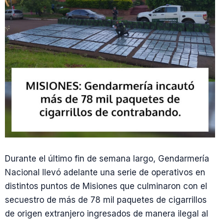
Durante el último fin de semana largo, Gendarmería
Nacional llevó adelante una serie de operativos en
distintos puntos de Misiones que culminaron con el
secuestro de más de 78 mil paquetes de cigarrillos
de origen extranjero ingresados de manera ilegal al