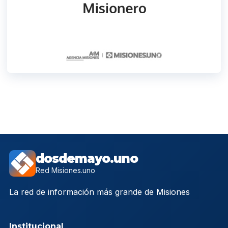
dosdemayo.uno
Red Misiones.uno
La red de información más grande de Misiones
Institucional