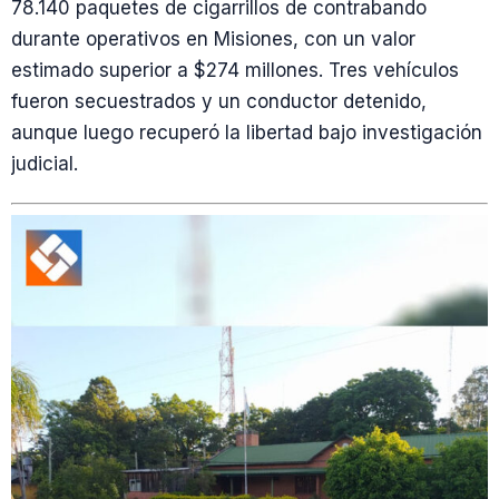
78.140 paquetes de cigarrillos de contrabando
durante operativos en Misiones, con un valor
estimado superior a $274 millones. Tres vehículos
fueron secuestrados y un conductor detenido,
aunque luego recuperó la libertad bajo investigación
judicial.