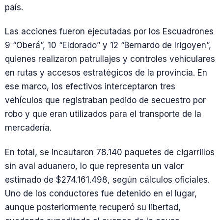
país.
Las acciones fueron ejecutadas por los Escuadrones
9 “Oberá”, 10 “Eldorado” y 12 “Bernardo de Irigoyen”,
quienes realizaron patrullajes y controles vehiculares
en rutas y accesos estratégicos de la provincia. En
ese marco, los efectivos interceptaron tres
vehículos que registraban pedido de secuestro por
robo y que eran utilizados para el transporte de la
mercadería.
En total, se incautaron 78.140 paquetes de cigarrillos
sin aval aduanero, lo que representa un valor
estimado de $274.161.498, según cálculos oficiales.
Uno de los conductores fue detenido en el lugar,
aunque posteriormente recuperó su libertad,