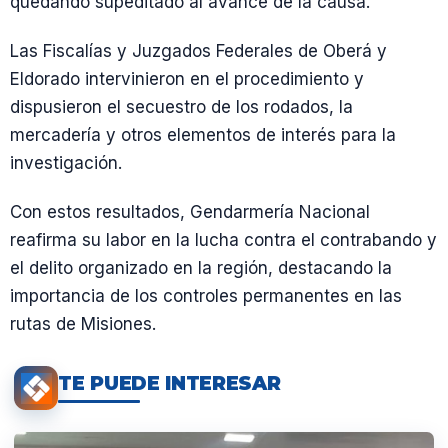
quedando supeditado al avance de la causa.
Las Fiscalías y Juzgados Federales de Oberá y
Eldorado intervinieron en el procedimiento y
dispusieron el secuestro de los rodados, la
mercadería y otros elementos de interés para la
investigación.
Con estos resultados, Gendarmería Nacional
reafirma su labor en la lucha contra el contrabando y
el delito organizado en la región, destacando la
importancia de los controles permanentes en las
rutas de Misiones.
TE PUEDE INTERESAR