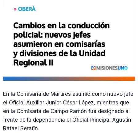
En la Comisaría de Mártires asumió como nuevo jefe
el Oficial Auxiliar Junior César López, mientras que
en la Comisaría de Campo Ramón fue designado al
frente de la dependencia el Oficial Principal Agustín
Rafael Serafín.