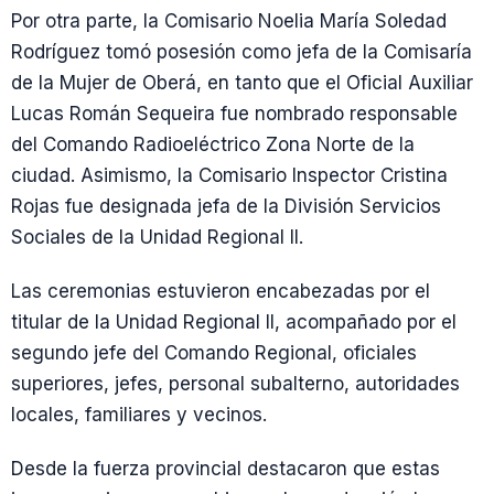
Por otra parte, la Comisario Noelia María Soledad
Rodríguez tomó posesión como jefa de la Comisaría
de la Mujer de Oberá, en tanto que el Oficial Auxiliar
Lucas Román Sequeira fue nombrado responsable
del Comando Radioeléctrico Zona Norte de la
ciudad. Asimismo, la Comisario Inspector Cristina
Rojas fue designada jefa de la División Servicios
Sociales de la Unidad Regional II.
Las ceremonias estuvieron encabezadas por el
titular de la Unidad Regional II, acompañado por el
segundo jefe del Comando Regional, oficiales
superiores, jefes, personal subalterno, autoridades
locales, familiares y vecinos.
Desde la fuerza provincial destacaron que estas