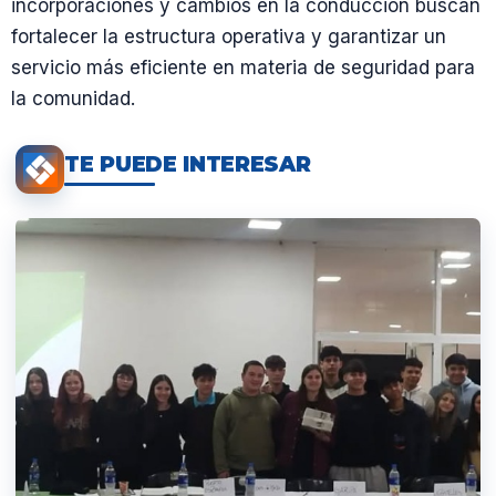
incorporaciones y cambios en la conducción buscan
fortalecer la estructura operativa y garantizar un
servicio más eficiente en materia de seguridad para
la comunidad.
TE PUEDE INTERESAR