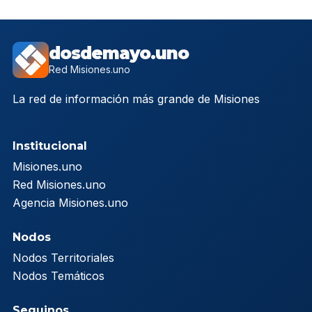
dosdemayo.uno
Red Misiones.uno
La red de información más grande de Misiones
Institucional
Misiones.uno
Red Misiones.uno
Agencia Misiones.uno
Nodos
Nodos Territoriales
Nodos Temáticos
Seguinos