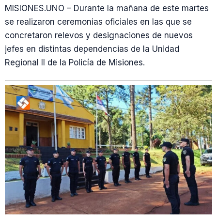
MISIONES.UNO – Durante la mañana de este martes
se realizaron ceremonias oficiales en las que se
concretaron relevos y designaciones de nuevos
jefes en distintas dependencias de la Unidad
Regional II de la Policía de Misiones.