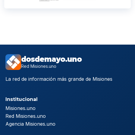
dosdemayo.uno
Red Misiones.uno
La red de información más grande de Misiones
Institucional
Misiones.uno
Red Misiones.uno
Agencia Misiones.uno