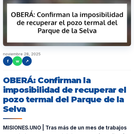
noviembre 28, 2025
f
w
↗
OBERÁ: Confirman la
imposibilidad de recuperar el
pozo termal del Parque de la
Selva
MISIONES.UNO | Tras más de un mes de trabajos