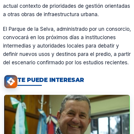
actual contexto de prioridades de gestión orientadas
a otras obras de infraestructura urbana.
El Parque de la Selva, administrado por un consorcio,
convocará en los próximos días a instituciones
intermedias y autoridades locales para debatir y
definir nuevos usos y destinos para el predio, a partir
del escenario confirmado por los estudios recientes.
TE PUEDE INTERESAR