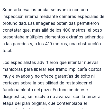
Superada esa instancia, se avanzó con una
inspección interna mediante cámaras especiales de
profundidad. Las imágenes obtenidas permitieron
constatar que, más allá de los 400 metros, el pozo
presentaba múltiples elementos extraños adheridos
a las paredes y, a los 410 metros, una obstrucción
total.
Los especialistas advirtieron que intentar nuevas
maniobras para liberar ese tramo implicaría costos
muy elevados y no ofrece garantías de éxito ni
certezas sobre la posibilidad de restablecer el
funcionamiento del pozo. En función de ese
diagnóstico, se resolvió no avanzar con la tercera
etapa del plan original, que contemplaba el