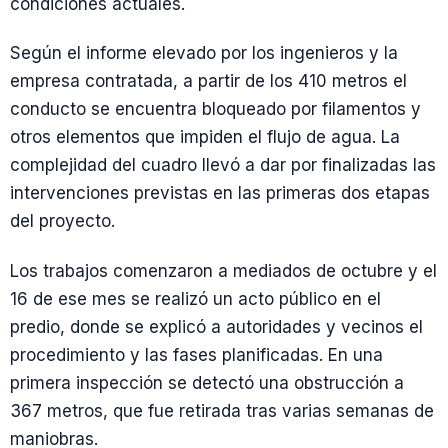
condiciones actuales.
Según el informe elevado por los ingenieros y la
empresa contratada, a partir de los 410 metros el
conducto se encuentra bloqueado por filamentos y
otros elementos que impiden el flujo de agua. La
complejidad del cuadro llevó a dar por finalizadas las
intervenciones previstas en las primeras dos etapas
del proyecto.
Los trabajos comenzaron a mediados de octubre y el
16 de ese mes se realizó un acto público en el
predio, donde se explicó a autoridades y vecinos el
procedimiento y las fases planificadas. En una
primera inspección se detectó una obstrucción a
367 metros, que fue retirada tras varias semanas de
maniobras.