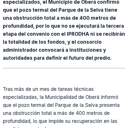
especializados, el Municipio de Oberá confirmó
que el pozo termal del Parque de la Selva tiene
una obstrucción total a más de 400 metros de
profundidad, por lo que no se ejecutará la tercera
etapa del convenio con el IPRODHA ni se recibirán
la totalidad de los fondos, y el consorcio
administrador convocará a instituciones y
autoridades para definir el futuro del predio.
Tras más de un mes de tareas técnicas
especializadas, la Municipalidad de Oberá informó
que el pozo termal del Parque de la Selva presenta
una obstrucción total a más de 400 metros de
profundidad, lo que impide su recuperación en las