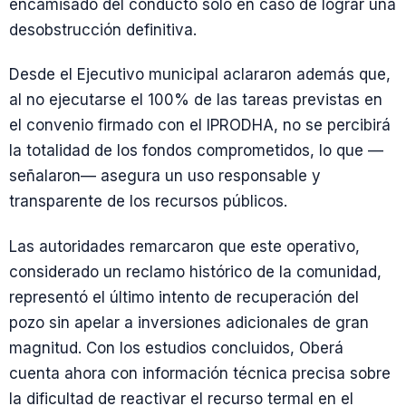
encamisado del conducto solo en caso de lograr una
desobstrucción definitiva.
Desde el Ejecutivo municipal aclararon además que,
al no ejecutarse el 100% de las tareas previstas en
el convenio firmado con el IPRODHA, no se percibirá
la totalidad de los fondos comprometidos, lo que —
señalaron— asegura un uso responsable y
transparente de los recursos públicos.
Las autoridades remarcaron que este operativo,
considerado un reclamo histórico de la comunidad,
representó el último intento de recuperación del
pozo sin apelar a inversiones adicionales de gran
magnitud. Con los estudios concluidos, Oberá
cuenta ahora con información técnica precisa sobre
la dificultad de reactivar el recurso termal en el