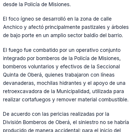
desde la Policía de Misiones.
El foco ígneo se desarrolló en la zona de calle
Anchico y afectó principalmente pastizales y árboles
de bajo porte en un amplio sector baldío del barrio.
El fuego fue combatido por un operativo conjunto
integrado por bomberos de la Policía de Misiones,
bomberos voluntarios y efectivos de la Seccional
Quinta de Oberá, quienes trabajaron con líneas
devanaderas, mochilas hidrantes y el apoyo de una
retroexcavadora de la Municipalidad, utilizada para
realizar cortafuegos y remover material combustible.
De acuerdo con las pericias realizadas por la
División Bomberos de Oberá, el siniestro no se habría
producido de manera accidental: para el inicio del