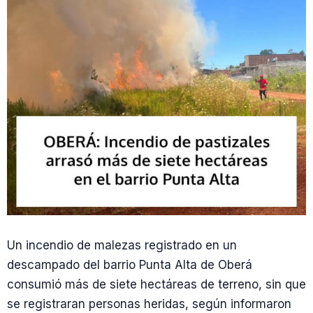
Un incendio de malezas registrado en un
descampado del barrio Punta Alta de Oberá
consumió más de siete hectáreas de terreno, sin que
se registraran personas heridas, según informaron