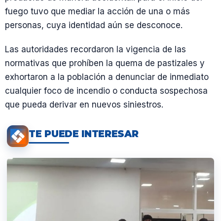
fuego tuvo que mediar la acción de una o más
personas, cuya identidad aún se desconoce.
Las autoridades recordaron la vigencia de las
normativas que prohíben la quema de pastizales y
exhortaron a la población a denunciar de inmediato
cualquier foco de incendio o conducta sospechosa
que pueda derivar en nuevos siniestros.
TE PUEDE INTERESAR