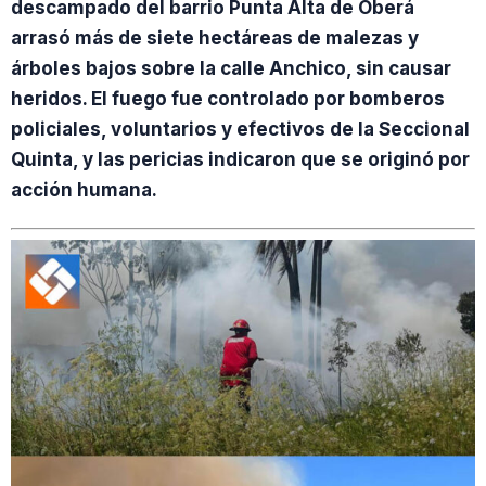
descampado del barrio Punta Alta de Oberá
arrasó más de siete hectáreas de malezas y
árboles bajos sobre la calle Anchico, sin causar
heridos. El fuego fue controlado por bomberos
policiales, voluntarios y efectivos de la Seccional
Quinta, y las pericias indicaron que se originó por
acción humana.