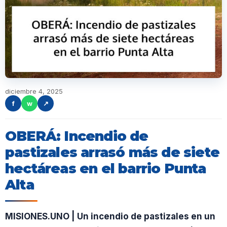
diciembre 4, 2025
f
w
↗
OBERÁ: Incendio de
pastizales arrasó más de siete
hectáreas en el barrio Punta
Alta
MISIONES.UNO | Un incendio de pastizales en un