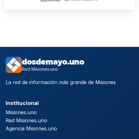
dosdemayo.uno
Red Misiones.uno
La red de información más grande de Misiones
Institucional
Misiones.uno
Red Misiones.uno
Agencia Misiones.uno