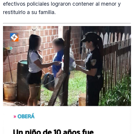
efectivos policiales lograron contener al menor y
restituirlo a su familia.