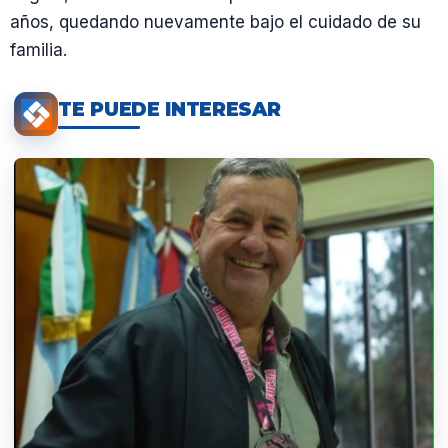
años, quedando nuevamente bajo el cuidado de su
familia.
TE PUEDE INTERESAR