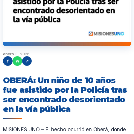
enero 3, 2026
f
w
↗
OBERÁ: Un niño de 10 años
fue asistido por la Policía tras
ser encontrado desorientado
en la vía pública
MISIONES.UNO – El hecho ocurrió en Oberá, donde