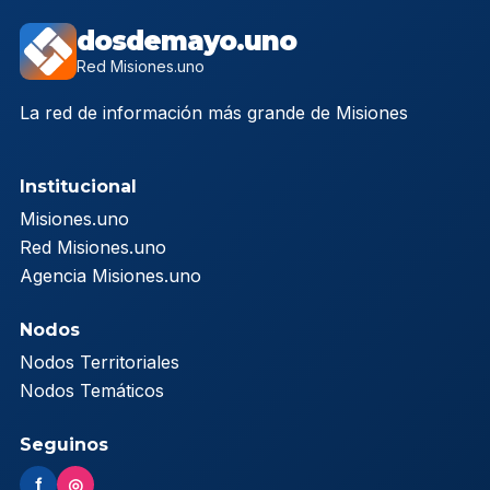
dosdemayo.uno
Red Misiones.uno
La red de información más grande de Misiones
Institucional
Misiones.uno
Red Misiones.uno
Agencia Misiones.uno
Nodos
Nodos Territoriales
Nodos Temáticos
Seguinos
f
◎