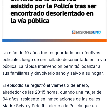
Un niño de 10 años fue resguardado por efectivos
policiales luego de ser hallado desorientado en la vía
pública. La rápida intervención permitió localizar a
sus familiares y devolverlo sano y salvo a su hogar.
El episodio se registró el viernes 2 de enero,
alrededor de las 20:15 horas, cuando una mujer de
34 años, residente en inmediaciones de las calles
Madre Selva y Peteribí, alertó a la Policía que un