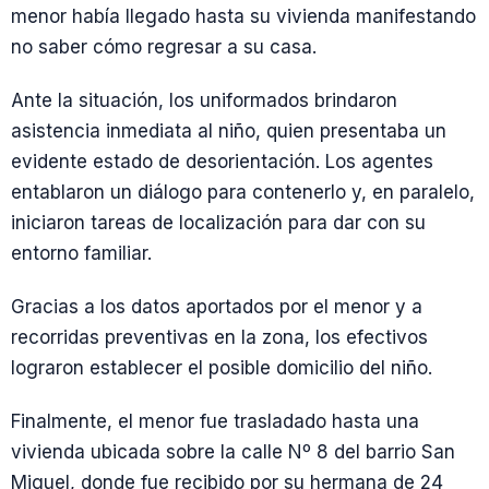
menor había llegado hasta su vivienda manifestando
no saber cómo regresar a su casa.
Ante la situación, los uniformados brindaron
asistencia inmediata al niño, quien presentaba un
evidente estado de desorientación. Los agentes
entablaron un diálogo para contenerlo y, en paralelo,
iniciaron tareas de localización para dar con su
entorno familiar.
Gracias a los datos aportados por el menor y a
recorridas preventivas en la zona, los efectivos
lograron establecer el posible domicilio del niño.
Finalmente, el menor fue trasladado hasta una
vivienda ubicada sobre la calle Nº 8 del barrio San
Miguel, donde fue recibido por su hermana de 24