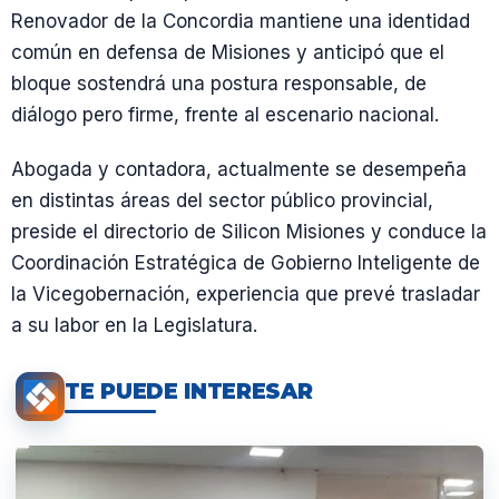
Renovador de la Concordia mantiene una identidad
común en defensa de Misiones y anticipó que el
bloque sostendrá una postura responsable, de
diálogo pero firme, frente al escenario nacional.
Abogada y contadora, actualmente se desempeña
en distintas áreas del sector público provincial,
preside el directorio de Silicon Misiones y conduce la
Coordinación Estratégica de Gobierno Inteligente de
la Vicegobernación, experiencia que prevé trasladar
a su labor en la Legislatura.
TE PUEDE INTERESAR