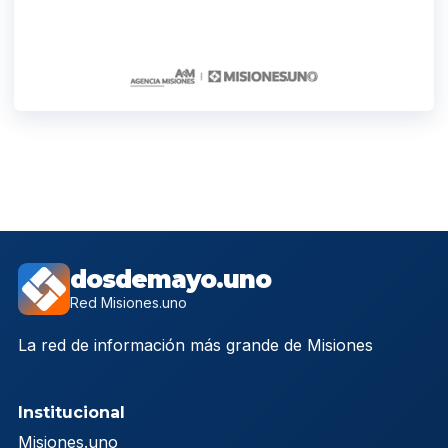
dosdemayo.uno
Red Misiones.uno
La red de información más grande de Misiones
Institucional
Misiones.uno