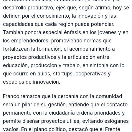
desarrollo productivo, ejes que, según afirmó, hoy se
definen por el conocimiento, la innovación y las
capacidades que cada región puede potenciar.
También pondrá especial énfasis en los jóvenes y en
los emprendedores, promoviendo normas que
fortalezcan la formación, el acompañamiento a
proyectos productivos y la articulación entre
educación, producción y trabajo, en sintonía con lo
que ocurre en aulas, startups, cooperativas y
espacios de innovación.
Franco remarca que la cercanía con la comunidad
será un pilar de su gestión: entiende que el contacto
permanente con la ciudadanía ordena prioridades y
permite diseñar proyectos útiles, evitando eslóganes
vacíos. En el plano político, destacó que el Frente