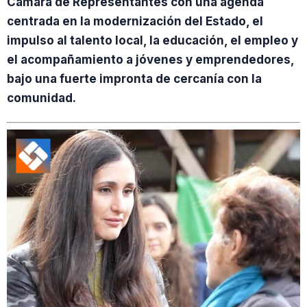
Cámara de Representantes con una agenda
centrada en la modernización del Estado, el
impulso al talento local, la educación, el empleo y
el acompañamiento a jóvenes y emprendedores,
bajo una fuerte impronta de cercanía con la
comunidad.