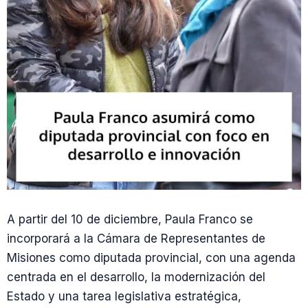
A partir del 10 de diciembre, Paula Franco se
incorporará a la Cámara de Representantes de
Misiones como diputada provincial, con una agenda
centrada en el desarrollo, la modernización del
Estado y una tarea legislativa estratégica,