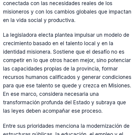
conectada con las necesidades reales de los
misioneros y con los cambios globales que impactan
en la vida social y productiva.
La legisladora electa plantea impulsar un modelo de
crecimiento basado en el talento local y en la
identidad misionera. Sostiene que el desafío no es
competir en lo que otros hacen mejor, sino potenciar
las capacidades propias de la provincia, formar
recursos humanos calificados y generar condiciones
para que ese talento se quede y crezca en Misiones.
En ese marco, considera necesaria una
transformación profunda del Estado y subraya que
las leyes deben acompañar ese proceso.
Entre sus prioridades menciona la modernización de
estructuras públicas, la educación, el empleo y el