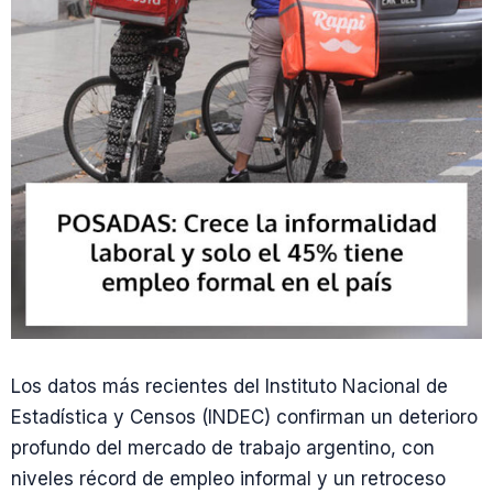
Los datos más recientes del Instituto Nacional de
Estadística y Censos (INDEC) confirman un deterioro
profundo del mercado de trabajo argentino, con
niveles récord de empleo informal y un retroceso