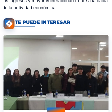
los ingresos y mayor vulnerabilidad frente a la caída
de la actividad económica.
TE PUEDE INTERESAR