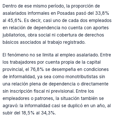
Dentro de ese mismo período, la proporción de
asalariados informales en Posadas pasó del 33,8%
al 45,6%. Es decir, casi uno de cada dos empleados
en relación de dependencia no cuenta con aportes
jubilatorios, obra social ni cobertura de derechos
básicos asociados al trabajo registrado.
El fenómeno no se limita al empleo asalariado. Entre
los trabajadores por cuenta propia de la capital
provincial, el 76,8% se desempeña en condiciones
de informalidad, ya sea como monotributistas sin
una relación plena de dependencia o directamente
sin inscripción fiscal ni previsional. Entre los
empleadores o patrones, la situación también se
agravó: la informalidad casi se duplicó en un año, al
subir del 18,5% al 34,3%.