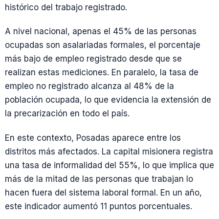
histórico del trabajo registrado.
A nivel nacional, apenas el 45% de las personas
ocupadas son asalariadas formales, el porcentaje
más bajo de empleo registrado desde que se
realizan estas mediciones. En paralelo, la tasa de
empleo no registrado alcanza al 48% de la
población ocupada, lo que evidencia la extensión de
la precarización en todo el país.
En este contexto, Posadas aparece entre los
distritos más afectados. La capital misionera registra
una tasa de informalidad del 55%, lo que implica que
más de la mitad de las personas que trabajan lo
hacen fuera del sistema laboral formal. En un año,
este indicador aumentó 11 puntos porcentuales.