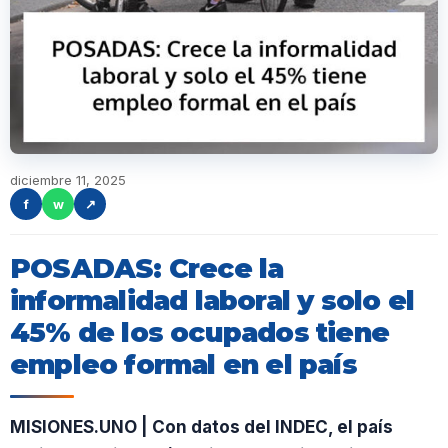
diciembre 11, 2025
f
w
↗
POSADAS: Crece la
informalidad laboral y solo el
45% de los ocupados tiene
empleo formal en el país
MISIONES.UNO | Con datos del INDEC, el país