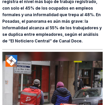
registra el nivel más bajo de trabajo registrado,
con solo el 45% de los ocupados en empleos
formales y una informalidad que trepa al 48%. En
Posadas, el panorama es aún más grave: la
informalidad alcanza al 55% de los trabajadores y
se duplica entre empleadores, según el análisis
de “El Noticiero Central” de Canal Doce.