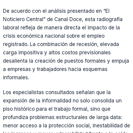
De acuerdo con el análisis presentado en “El
Noticiero Central” de Canal Doce, esta radiografía
laboral refleja de manera directa el impacto de la
crisis económica nacional sobre el empleo
registrado. La combinación de recesión, elevada
carga impositiva y altos costos previsionales
desalienta la creación de puestos formales y empuja
a empresas y trabajadores hacia esquemas
informales.
Los especialistas consultados señalan que la
expansión de la informalidad no solo consolida un
piso histórico para el trabajo formal, sino que
profundiza problemas estructurales de larga data:
menor acceso a la protección social, inestabilidad de