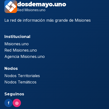
dosdemayo.uno
Red Misiones.uno
La red de información más grande de Misiones
Institucional
Misiones.uno
Red Misiones.uno
Agencia Misiones.uno
Nodos
Nodos Territoriales
Nodos Temáticos
Seguinos
f
◎